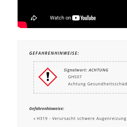
GEFAHRENHINWEISE:
Signalwort: ACHTUNG
GHS07
Achtung Gesundheitsschäd
Gefahrenhinweise:
H319 - Verursacht schwere Augenreizung