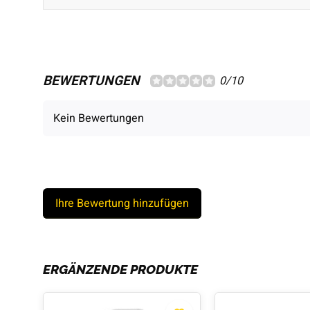
BEWERTUNGEN
0/10
Kein Bewertungen
Ihre Bewertung hinzufügen
ERGÄNZENDE PRODUKTE