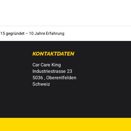
15 gegründet – 10 Jahre Erfahrung
KONTAKTDATEN
Car Care King
Industriestrasse 23
5036 , Oberentfelden
Schweiz