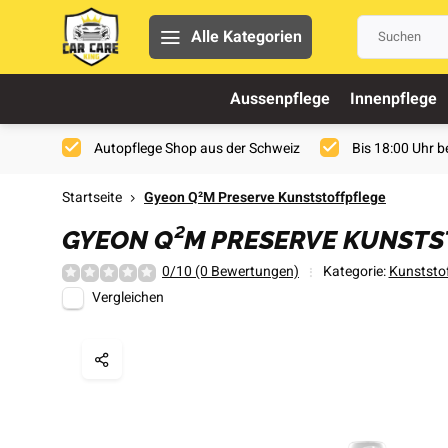
Alle Kategorien
Aussenpflege
Innenpflege
Autopflege Shop aus der Schweiz
Bis 18:00 Uhr be
Startseite
Gyeon Q²M Preserve Kunststoffpflege
GYEON Q²M PRESERVE KUNSTS
0/10 (0 Bewertungen)
Kategorie:
Kunststo
Vergleichen