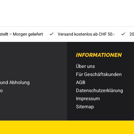
tellt – Morgen geliefert
Versand kostenlos ab CHF 50.-
20
INFORMATIONEN
Über uns
Für Geschäftskunden
 und Abholung
AGB
to
Datenschutzerklärung
Impressum
Sitemap