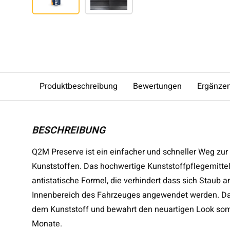
Produktbeschreibung
Bewertungen
Ergänze
BESCHREIBUNG
Q2M Preserve ist ein einfacher und schneller Weg z
Kunststoffen. Das hochwertige Kunststoffpflegemittel
antistatische Formel, die verhindert dass sich Stau
Innenbereich des Fahrzeuges angewendet werden. Das 
dem Kunststoff und bewahrt den neuartigen Look somit l
Monate.