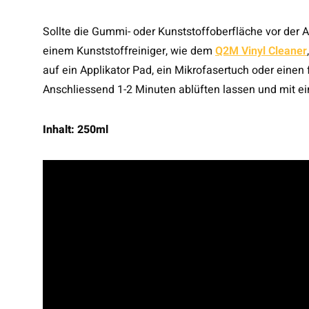
Sollte die Gummi- oder Kunststoffoberfläche vor der
einem Kunststoffreiniger, wie dem
Q2M Vinyl Cleaner
auf ein Applikator Pad, ein Mikrofasertuch oder ein
Anschliessend 1-2 Minuten ablüften lassen und mit ei
Inhalt: 250ml