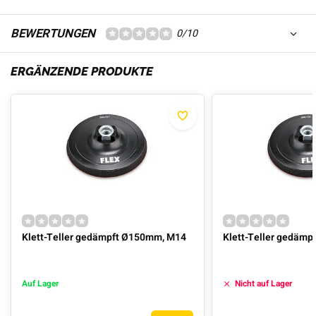
BEWERTUNGEN
0/10
ERGÄNZENDE PRODUKTE
Klett-Teller gedämpft Ø150mm, M14
Klett-Teller gedäm
Auf Lager
Nicht auf Lager