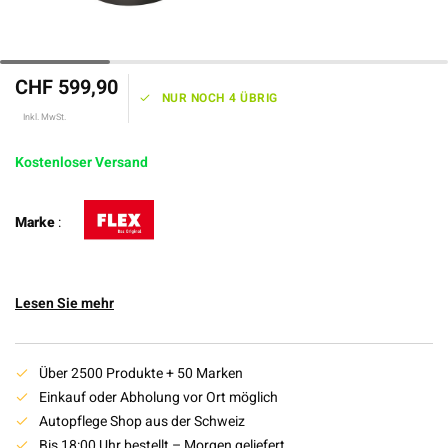
CHF 599,90
NUR NOCH 4 ÜBRIG
Inkl. MwSt.
Kostenloser Versand
Marke
:
Lesen Sie mehr
Über 2500 Produkte + 50 Marken
Einkauf oder Abholung vor Ort möglich
Autopflege Shop aus der Schweiz
Bis 18:00 Uhr bestellt – Morgen geliefert