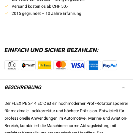
Versand kostenlos ab CHF 50.-
2015 gegründet – 10 Jahre Erfahrung
EINFACH UND SICHER BEZAHLEN:
BESCHREIBUNG
Der
FLEX
PE 2-14 EC C ist ein hochmoderner Profi-Rotationspolierer
für maximale Lackkorrektur und höchste Präzision. Entwickelt für
professionelle Anwendungen im Automotive-, Marine- und Aviation-
Bereich, kombiniert die Maschine enorme Abtragsleistung mit