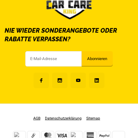
NIE WIEDER SONDERANGEBOTE ODER
RABATTE VERPASSEN?
Abonnieren
AGB
Datenschutzerklärung
Sitemap