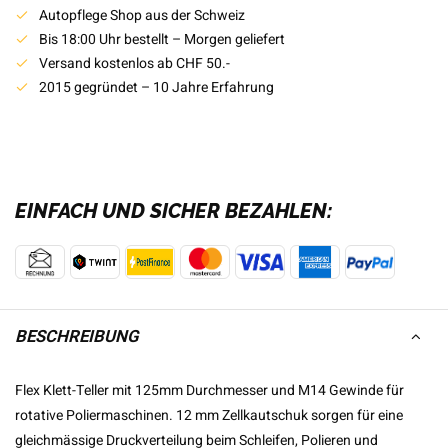
Autopflege Shop aus der Schweiz
Bis 18:00 Uhr bestellt – Morgen geliefert
Versand kostenlos ab CHF 50.-
2015 gegründet – 10 Jahre Erfahrung
EINFACH UND SICHER BEZAHLEN:
BESCHREIBUNG
Flex Klett-Teller mit 125mm Durchmesser und M14 Gewinde für
rotative Poliermaschinen. 12 mm Zellkautschuk sorgen für eine
gleichmässige Druckverteilung beim Schleifen, Polieren und