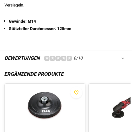
Versiegeln.
Gewinde: M14
Stützteller Durchmesser: 125mm
BEWERTUNGEN
0/10
ERGÄNZENDE PRODUKTE