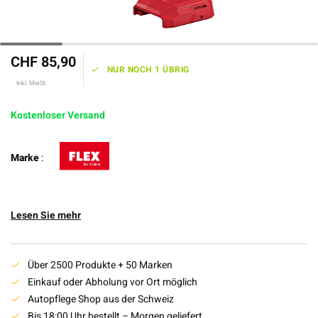
CHF 85,90
NUR NOCH 1 ÜBRIG
Inkl. MwSt.
Kostenloser Versand
Marke
:
Lesen Sie mehr
Über 2500 Produkte + 50 Marken
Einkauf oder Abholung vor Ort möglich
Autopflege Shop aus der Schweiz
Bis 18:00 Uhr bestellt – Morgen geliefert