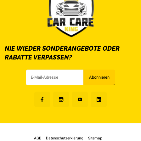
NIE WIEDER SONDERANGEBOTE ODER
RABATTE VERPASSEN?
Abonnieren
AGB
Datenschutzerklärung
Sitemap