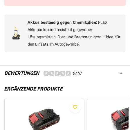
Akkus beständig gegen Chemikalien:
FLEX
Akkupacks sind resistent gegenüber
Lösungsmitteln, Ölen und Bremsreinigern – ideal für
den Einsatz im Autogewerbe.
BEWERTUNGEN
0/10
ERGÄNZENDE PRODUKTE