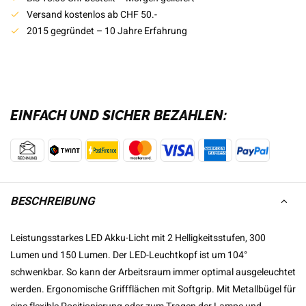
Versand kostenlos ab CHF 50.-
2015 gegründet – 10 Jahre Erfahrung
EINFACH UND SICHER BEZAHLEN:
BESCHREIBUNG
Leistungsstarkes LED Akku-Licht mit 2 Helligkeitsstufen, 300
Lumen und 150 Lumen. Der LED-Leuchtkopf ist um 104°
schwenkbar. So kann der Arbeitsraum immer optimal ausgeleuchtet
werden. Ergonomische Griffflächen mit Softgrip. Mit Metallbügel für