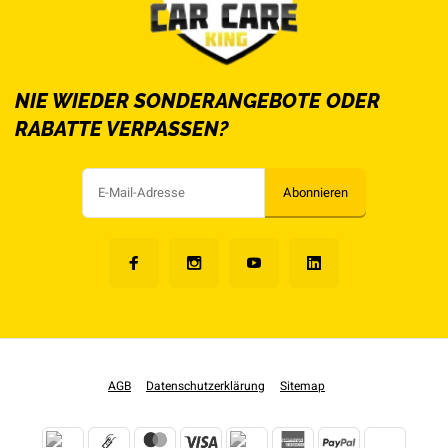
NIE WIEDER SONDERANGEBOTE ODER
RABATTE VERPASSEN?
Abonnieren
AGB
Datenschutzerklärung
Sitemap