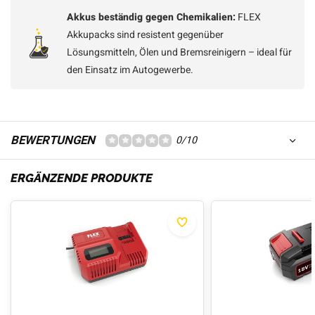
Akkus beständig gegen Chemikalien:
FLEX
Akkupacks sind resistent gegenüber
Lösungsmitteln, Ölen und Bremsreinigern – ideal für
den Einsatz im Autogewerbe.
BEWERTUNGEN
0/10
ERGÄNZENDE PRODUKTE