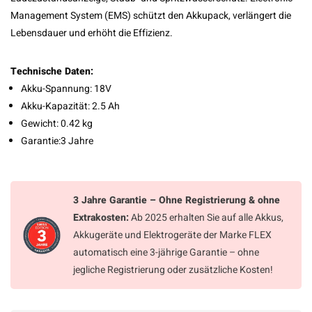
Management System (EMS) schützt den Akkupack, verlängert die
Lebensdauer und erhöht die Effizienz.
Technische Daten:
Akku-Spannung:
18V
Akku-Kapazität:
2.5 Ah
Gewicht:
0.42 kg
Garantie:
3 Jahre
3 Jahre Garantie – Ohne Registrierung & ohne
Extrakosten:
Ab 2025 erhalten Sie auf alle Akkus,
Akkugeräte und Elektrogeräte der Marke FLEX
automatisch eine 3-jährige Garantie – ohne
jegliche Registrierung oder zusätzliche Kosten!