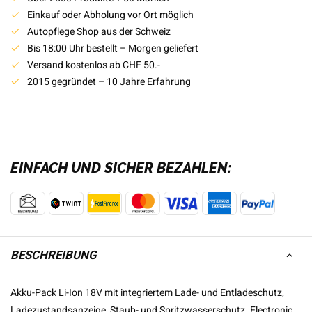
Einkauf oder Abholung vor Ort möglich
Autopflege Shop aus der Schweiz
Bis 18:00 Uhr bestellt – Morgen geliefert
Versand kostenlos ab CHF 50.-
2015 gegründet – 10 Jahre Erfahrung
EINFACH UND SICHER BEZAHLEN:
BESCHREIBUNG
Akku-Pack Li-Ion 18V mit integriertem Lade- und Entladeschutz,
Ladezustandsanzeige, Staub- und Spritzwasserschutz. Electronic