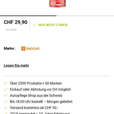
CHF 29,90
NUR NOCH 2 ÜBRIG
Inkl. MwSt.
Marke
:
Lesen Sie mehr
Über 2500 Produkte + 50 Marken
Einkauf oder Abholung vor Ort möglich
Autopflege Shop aus der Schweiz
Bis 18:00 Uhr bestellt – Morgen geliefert
Versand kostenlos ab CHF 50.-
2015 gegründet – 10 Jahre Erfahrung