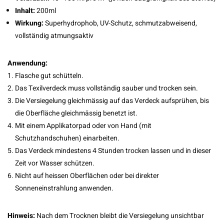
Inhalt:
200ml
Wirkung:
Superhydrophob, UV-Schutz, schmutzabweisend,
vollständig atmungsaktiv
Anwendung:
Flasche gut schütteln.
Das Texilverdeck muss vollständig sauber und trocken sein.
Die Versiegelung gleichmässig auf das Verdeck aufsprühen, bis
die Oberfläche gleichmässig benetzt ist.
Mit einem Applikatorpad oder von Hand (mit
Schutzhandschuhen) einarbeiten.
Das Verdeck mindestens 4 Stunden trocken lassen und in dieser
Zeit vor Wasser schützen.
Nicht auf heissen Oberflächen oder bei direkter
Sonneneinstrahlung anwenden.
Hinweis:
Nach dem Trocknen bleibt die Versiegelung unsichtbar