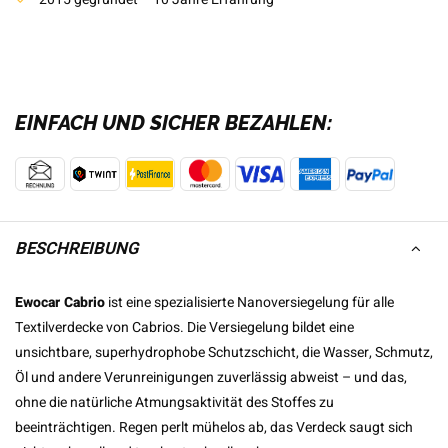
EINFACH UND SICHER BEZAHLEN:
BESCHREIBUNG
Ewocar Cabrio
ist eine spezialisierte Nanoversiegelung für alle
Textilverdecke von Cabrios. Die Versiegelung bildet eine
unsichtbare, superhydrophobe Schutzschicht, die Wasser, Schmutz,
Öl und andere Verunreinigungen zuverlässig abweist – und das,
ohne die natürliche Atmungsaktivität des Stoffes zu
beeinträchtigen. Regen perlt mühelos ab, das Verdeck saugt sich