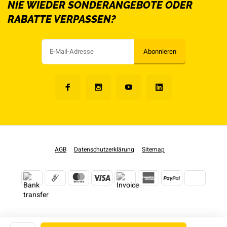
NIE WIEDER SONDERANGEBOTE ODER
RABATTE VERPASSEN?
Abonnieren
AGB
Datenschutzerklärung
Sitemap