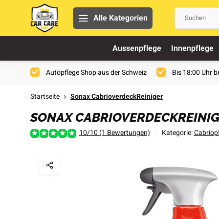
Alle Kategorien
Aussenpflege
Innenpflege
Autopflege Shop aus der Schweiz
Bis 18:00 Uhr be
Startseite
Sonax CabrioverdeckReiniger
SONAX CABRIOVERDECKREINI
10/10 (1 Bewertungen)
Kategorie:
Cabriop