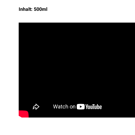
Inhalt: 500ml