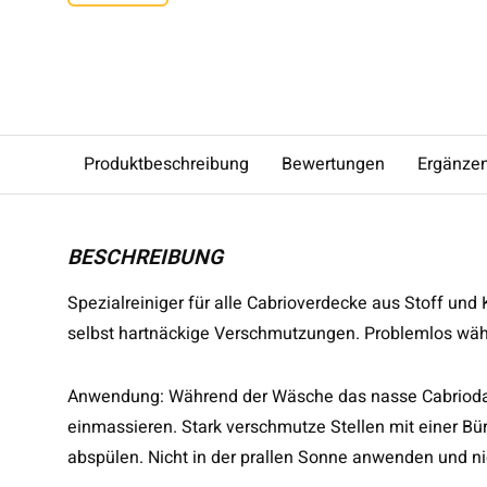
Produktbeschreibung
Bewertungen
Ergänze
BESCHREIBUNG
Spezialreiniger für alle Cabrioverdecke aus Stoff und
selbst hartnäckige Verschmutzungen. Problemlos w
Anwendung: Während der Wäsche das nasse Cabriod
einmassieren. Stark verschmutze Stellen mit einer Bü
abspülen. Nicht in der prallen Sonne anwenden und n