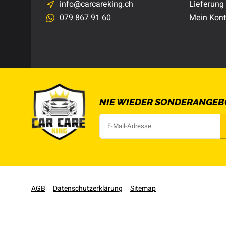
info@carcareking.ch
Lieferung
079 867 91 60
Mein Kon
NIE WIEDER SONDERANGEB
AGB
Datenschutzerklärung
Sitemap