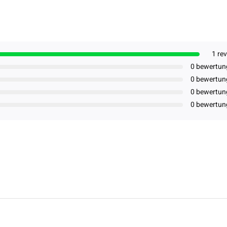
1 re
0 bewertun
0 bewertun
0 bewertun
0 bewertun