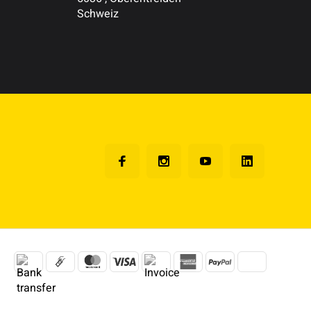
Schweiz