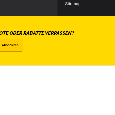
Sitemap
OTE ODER RABATTE VERPASSEN?
Abonnieren