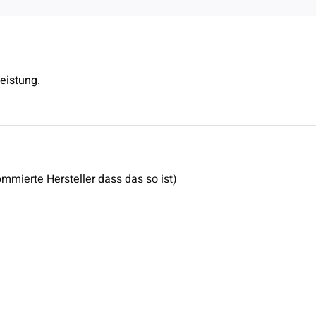
eistung.
ommierte Hersteller dass das so ist)