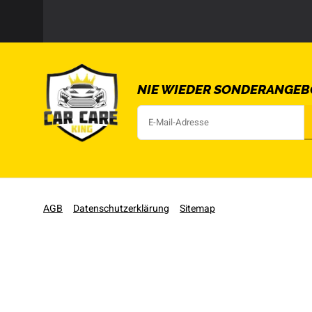
NIE WIEDER SONDERANGEB
AGB
Datenschutzerklärung
Sitemap