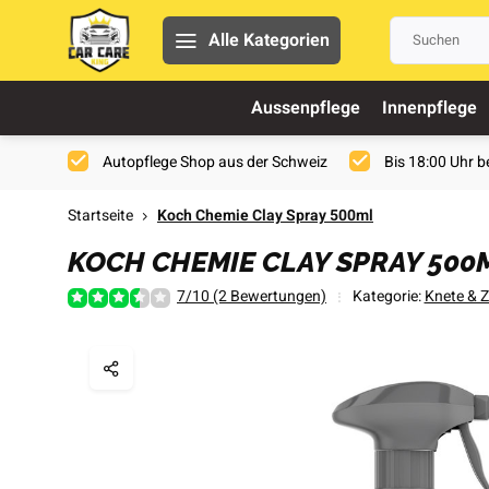
Alle Kategorien
Aussenpflege
Innenpflege
Autopflege Shop aus der Schweiz
Bis 18:00 Uhr be
Startseite
Koch Chemie Clay Spray 500ml
KOCH CHEMIE CLAY SPRAY 500
7/10 (2 Bewertungen)
Kategorie:
Knete & 