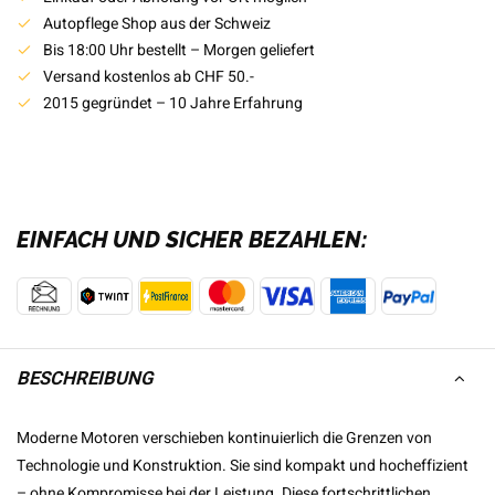
Autopflege Shop aus der Schweiz
Bis 18:00 Uhr bestellt – Morgen geliefert
Versand kostenlos ab CHF 50.-
2015 gegründet – 10 Jahre Erfahrung
EINFACH UND SICHER BEZAHLEN:
BESCHREIBUNG
Moderne Motoren verschieben kontinuierlich die Grenzen von
Technologie und Konstruktion. Sie sind kompakt und hocheffizient
– ohne Kompromisse bei der Leistung. Diese fortschrittlichen