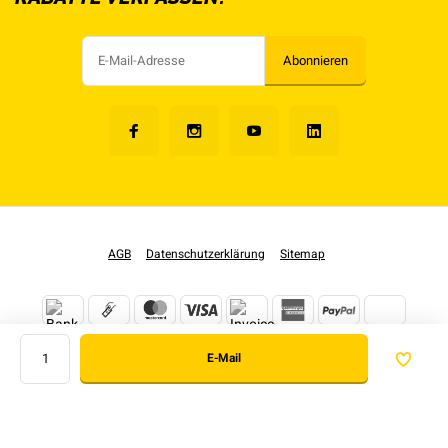
Abonnieren
AGB
Datenschutzerklärung
Sitemap
E-Mail