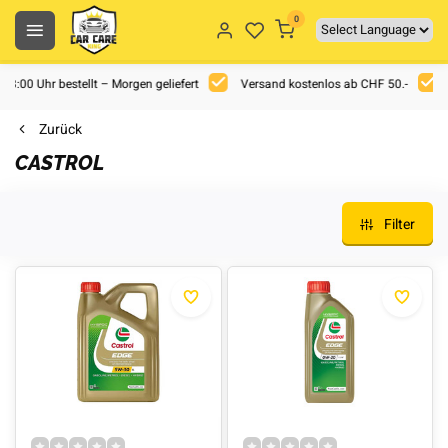
0
 18:00 Uhr bestellt – Morgen geliefert
Versand kostenlos ab CHF 50.-
Zurück
CASTROL
Filter