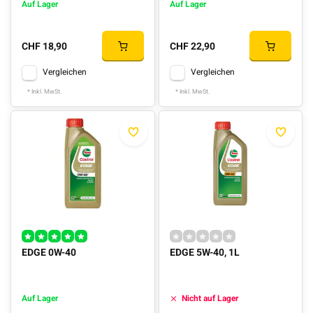
Auf Lager
Auf Lager
CHF 18,90
CHF 22,90
Vergleichen
Vergleichen
* Inkl. MwSt.
* Inkl. MwSt.
EDGE 0W-40
EDGE 5W-40, 1L
Auf Lager
Nicht auf Lager