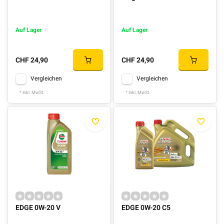
Auf Lager
Auf Lager
CHF 24,90
CHF 24,90
Vergleichen
Vergleichen
* Inkl. MwSt.
* Inkl. MwSt.
EDGE 0W-20 V
EDGE 0W-20 C5