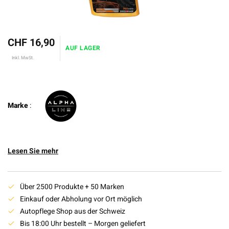
CHF 16,90
AUF LAGER
Inkl. MwSt.
Marke
:
Lesen Sie mehr
Über 2500 Produkte + 50 Marken
Einkauf oder Abholung vor Ort möglich
Autopflege Shop aus der Schweiz
Bis 18:00 Uhr bestellt – Morgen geliefert