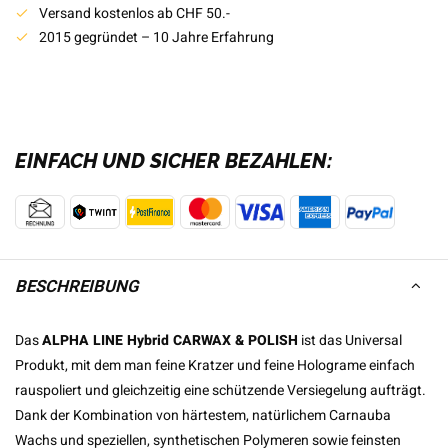
Versand kostenlos ab CHF 50.-
2015 gegründet – 10 Jahre Erfahrung
EINFACH UND SICHER BEZAHLEN:
BESCHREIBUNG
Das
ALPHA LINE Hybrid CARWAX & POLISH
ist das Universal
Produkt, mit dem man feine Kratzer und feine Holograme einfach
rauspoliert und gleichzeitig eine schützende Versiegelung aufträgt.
Dank der Kombination von härtestem, natürlichem Carnauba
Wachs und speziellen, synthetischen Polymeren sowie feinsten