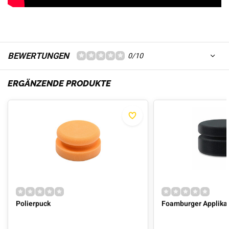
BEWERTUNGEN
0/10
ERGÄNZENDE PRODUKTE
Polierpuck
Foamburger Applika