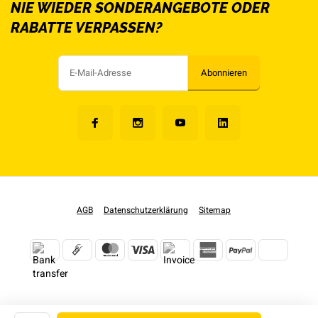
NIE WIEDER SONDERANGEBOTE ODER
RABATTE VERPASSEN?
Abonnieren
AGB
Datenschutzerklärung
Sitemap