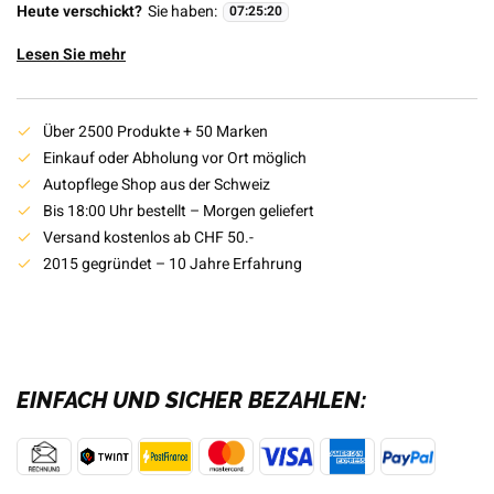
Heute verschickt?
Sie haben:
07
:
25
:
20
Lesen Sie mehr
Über 2500 Produkte + 50 Marken
Einkauf oder Abholung vor Ort möglich
Autopflege Shop aus der Schweiz
Bis 18:00 Uhr bestellt – Morgen geliefert
Versand kostenlos ab CHF 50.-
2015 gegründet – 10 Jahre Erfahrung
EINFACH UND SICHER BEZAHLEN: