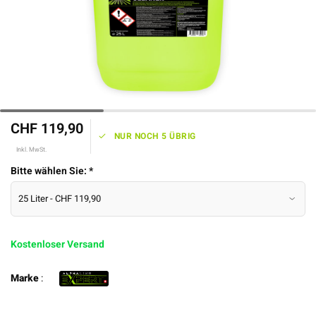
CHF 119,90
NUR NOCH 5 ÜBRIG
Inkl. MwSt.
Bitte wählen Sie:
*
Kostenloser Versand
Marke
: