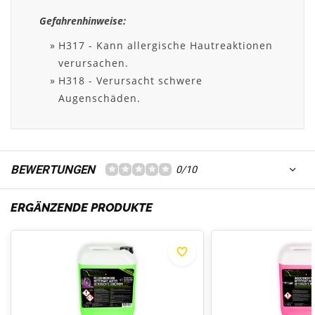
Gefahrenhinweise:
H317 - Kann allergische Hautreaktionen
verursachen.
H318 - Verursacht schwere
Augenschäden.
BEWERTUNGEN
0/10
ERGÄNZENDE PRODUKTE