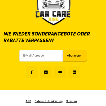
NIE WIEDER SONDERANGEBOTE ODER
RABATTE VERPASSEN?
Abonnieren
AGB
Datenschutzerklärung
Sitemap