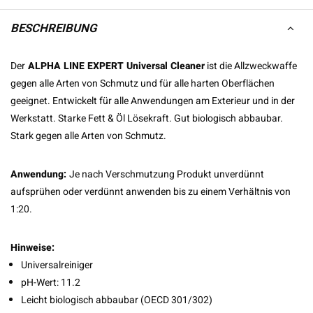
BESCHREIBUNG
Der
ALPHA LINE EXPERT Universal Cleaner
ist die Allzweckwaffe
gegen alle Arten von Schmutz und für alle harten Oberflächen
geeignet. Entwickelt für alle Anwendungen am Exterieur und in der
Werkstatt. Starke Fett & Öl Lösekraft. Gut biologisch abbaubar.
Stark gegen alle Arten von Schmutz.
Anwendung:
Je nach Verschmutzung Produkt unverdünnt
aufsprühen oder verdünnt anwenden bis zu einem Verhältnis von
1:20.
Hinweise:
Universalreiniger
pH-Wert: 11.2
Leicht biologisch abbaubar (OECD 301/302)