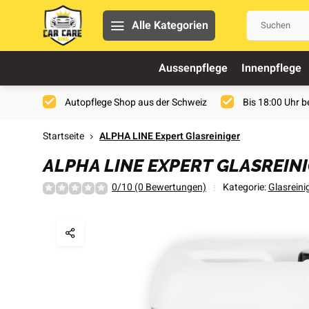
Alle Kategorien
Aussenpflege
Innenpflege
Autopflege Shop aus der Schweiz
Bis 18:00 Uhr be
Startseite
ALPHA LINE Expert Glasreiniger
ALPHA LINE EXPERT GLASREIN
0/10 (0 Bewertungen)
Kategorie:
Glasreini