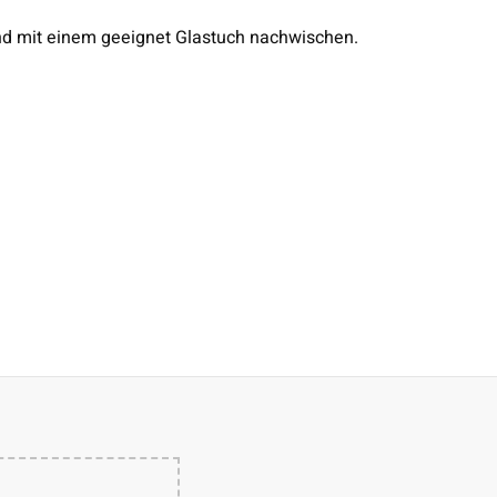
nd mit einem geeignet Glastuch nachwischen.