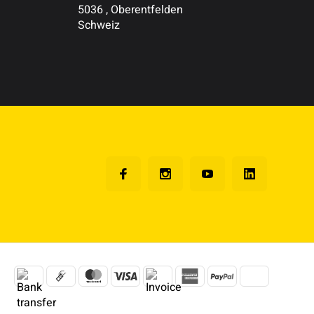
5036 , Oberentfelden
Schweiz