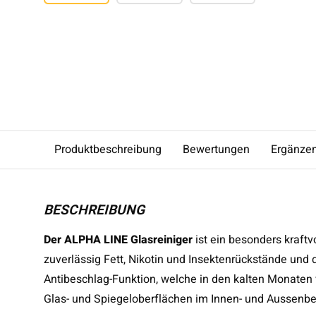
Produktbeschreibung
Bewertungen
Ergänze
BESCHREIBUNG
Der ALPHA LINE Glasreiniger
ist ein besonders kraftv
zuverlässig Fett, Nikotin und Insektenrückstände und d
Antibeschlag-Funktion, welche in den kalten Monaten v
Glas- und Spiegeloberflächen im Innen- und Aussenber