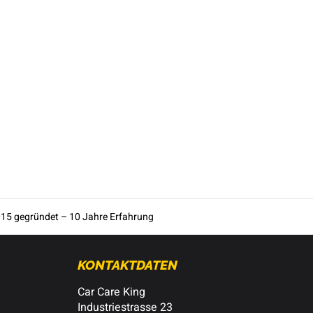
15 gegründet – 10 Jahre Erfahrung
KONTAKTDATEN
Car Care King
Industriestrasse 23