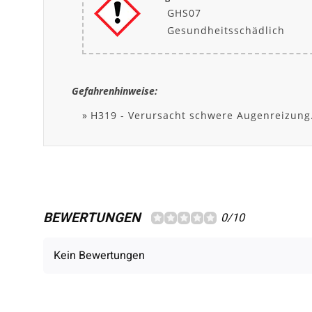
GHS07
Gesundheitsschädlich
Gefahrenhinweise:
H319 - Verursacht schwere Augenreizung
BEWERTUNGEN
0/10
Kein Bewertungen