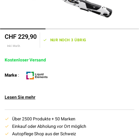
CHF 229,90
NUR NOCH 3 ÜBRIG
Inkl. MwSt.
Kostenloser Versand
Marke
:
Lesen Sie mehr
Über 2500 Produkte + 50 Marken
Einkauf oder Abholung vor Ort möglich
Autopflege Shop aus der Schweiz