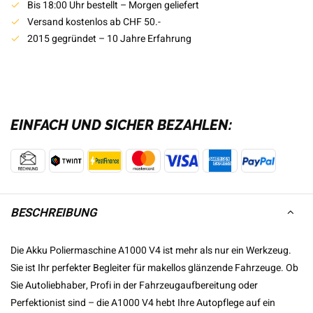
Bis 18:00 Uhr bestellt – Morgen geliefert
Versand kostenlos ab CHF 50.-
2015 gegründet – 10 Jahre Erfahrung
EINFACH UND SICHER BEZAHLEN:
BESCHREIBUNG
Die Akku Poliermaschine A1000 V4 ist mehr als nur ein Werkzeug.
Sie ist Ihr perfekter Begleiter für makellos glänzende Fahrzeuge. Ob
Sie Autoliebhaber, Profi in der Fahrzeugaufbereitung oder
Perfektionist sind – die A1000 V4 hebt Ihre Autopflege auf ein