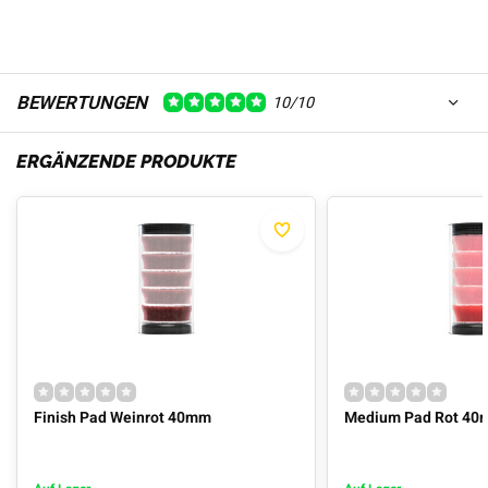
BEWERTUNGEN
10/10
ERGÄNZENDE PRODUKTE
Finish Pad Weinrot 40mm
Medium Pad Rot 4