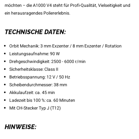
möchten – die A1000 V4 steht für Profi-Qualität, Vielseitigkeit und
ein herausragendes Poliererlebnis.
TECHNISCHE DATEN:
Orbit Mechanik: 3 mm Exzenter / 8 mm Exzenter / Rotation
Leistungsaufnahme: 90 W
Drehgeschwindigkeit: 2500 - 6000 r/min
Sicherheitsklasse: Class II
Betriebsspannung: 12 V / 50 Hz
Scheibendurchmesser: 38 mm
Akkulaufzeit: ca. 45 min
Ladezeit bis 100 %: ca. 60 Minuten
Mit CH-Stecker Typ J (T12)
HINWEISE: