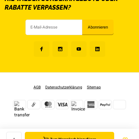
RABATTE VERPASSEN?
Abonnieren
AGB
Datenschutzerklärung
Sitemap