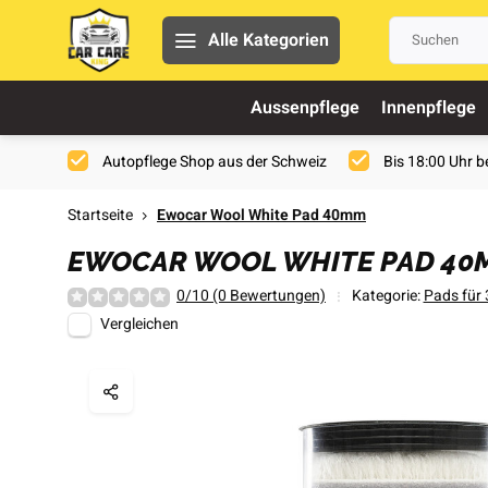
Alle Kategorien
Aussenpflege
Innenpflege
Autopflege Shop aus der Schweiz
Bis 18:00 Uhr be
Startseite
Ewocar Wool White Pad 40mm
EWOCAR WOOL WHITE PAD 40
0/10 (0 Bewertungen)
Kategorie:
Pads für 
Vergleichen