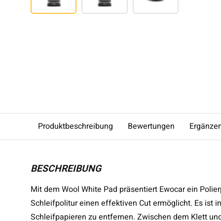
Produktbeschreibung
Bewertungen
Ergänze
BESCHREIBUNG
Mit dem Wool White Pad präsentiert Ewocar ein Polier
Schleifpolitur einen effektiven Cut ermöglicht. Es ist 
Schleifpapieren zu entfernen. Zwischen dem Klett und 