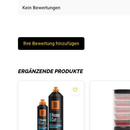
Kein Bewertungen
Ihre Bewertung hinzufügen
ERGÄNZENDE PRODUKTE