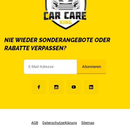
NIE WIEDER SONDERANGEBOTE ODER
RABATTE VERPASSEN?
Abonnieren
AGB
Datenschutzerklärung
Sitemap