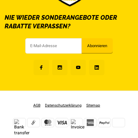
NIE WIEDER SONDERANGEBOTE ODER
RABATTE VERPASSEN?
Abonnieren
AGB
Datenschutzerklärung
Sitemap