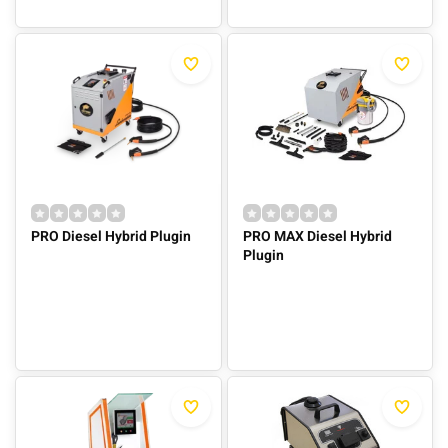
PRO Diesel Hybrid Plugin
PRO MAX Diesel Hybrid
Plugin