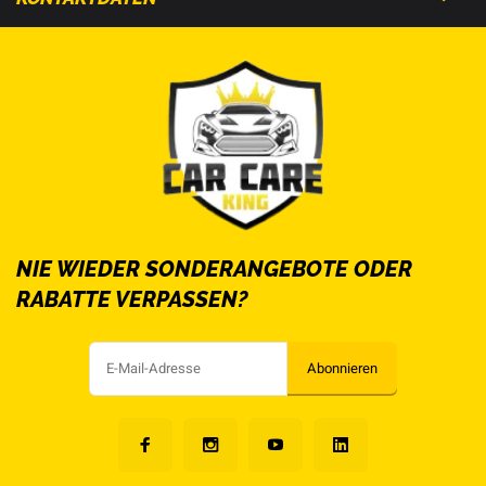
NIE WIEDER SONDERANGEBOTE ODER
RABATTE VERPASSEN?
Abonnieren