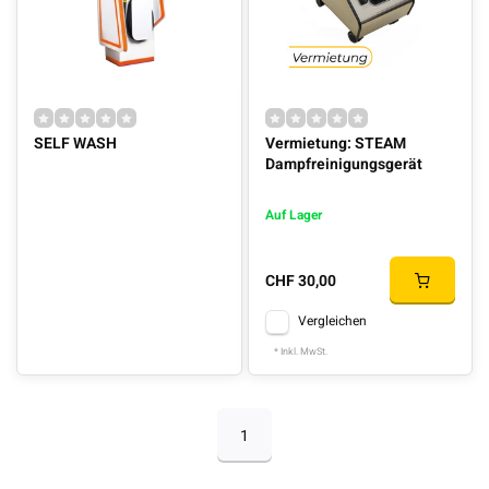
SELF WASH
Vermietung: STEAM
Dampfreinigungsgerät
Auf Lager
CHF 30,00
Vergleichen
* Inkl. MwSt.
1