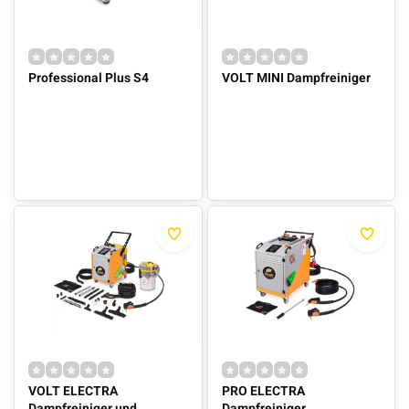
Professional Plus S4
VOLT MINI Dampfreiniger
VOLT ELECTRA
PRO ELECTRA
Dampfreiniger und
Dampfreiniger