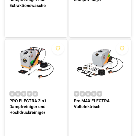
Extraktionswäsche
PRO ELECTRA 2in1
Pro MAX ELECTRA
Dampfreiniger und
Vollelektrisch
Hochdruckreiniger