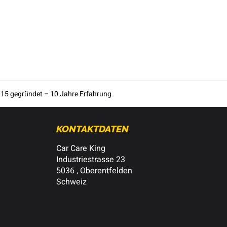
15 gegründet – 10 Jahre Erfahrung
KONTAKTDATEN
Car Care King
Industriestrasse 23
5036 , Oberentfelden
Schweiz