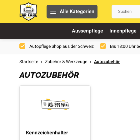
Alle Kategorien
Aussenpflege
Innenpflege
Autopflege Shop aus der Schweiz
Bis 18:00 Uhr be
Startseite
Zubehör & Werkzeuge
Autozubehör
AUTOZUBEHÖR
Kennzeichenhalter