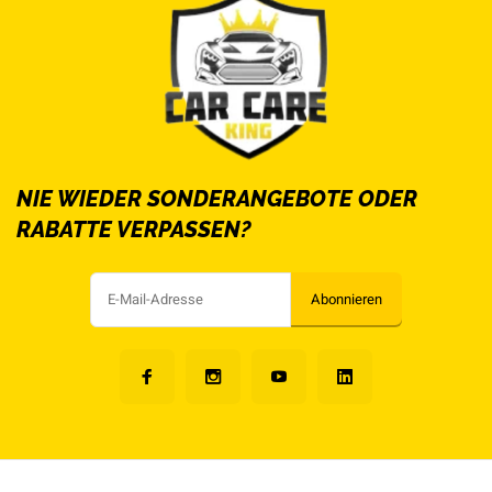
NIE WIEDER SONDERANGEBOTE ODER
RABATTE VERPASSEN?
Abonnieren