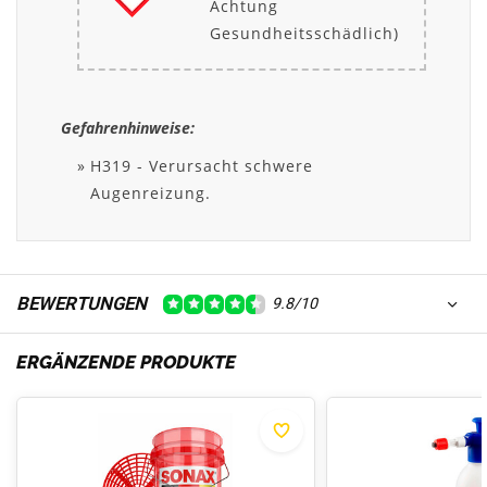
Achtung
Gesundheitsschädlich)
Gefahrenhinweise:
H319 - Verursacht schwere
Augenreizung.
BEWERTUNGEN
9.8/10
ERGÄNZENDE PRODUKTE