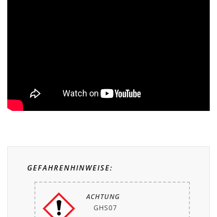
GEFAHRENHINWEISE:
ACHTUNG
GHS07