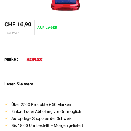
CHF 16,90
AUF LAGER
Inkl. MwSt.
Marke
:
Lesen Sie mehr
Über 2500 Produkte + 50 Marken
Einkauf oder Abholung vor Ort möglich
Autopflege Shop aus der Schweiz
Bis 18:00 Uhr bestellt – Morgen geliefert