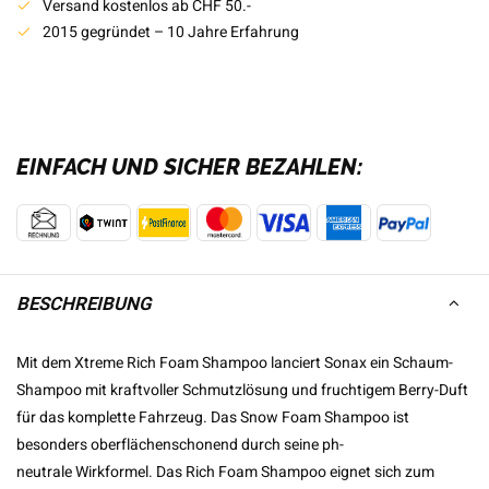
Versand kostenlos ab CHF 50.-
2015 gegründet – 10 Jahre Erfahrung
EINFACH UND SICHER BEZAHLEN:
BESCHREIBUNG
Mit dem Xtreme Rich Foam Shampoo lanciert Sonax ein Schaum-
Shampoo mit kraftvoller Schmutzlösung und fruchtigem Berry-Duft
für das komplette Fahrzeug. Das Snow Foam Shampoo ist
besonders oberflächenschonend durch seine ph-
neutrale Wirkformel. Das Rich Foam Shampoo eignet sich zum