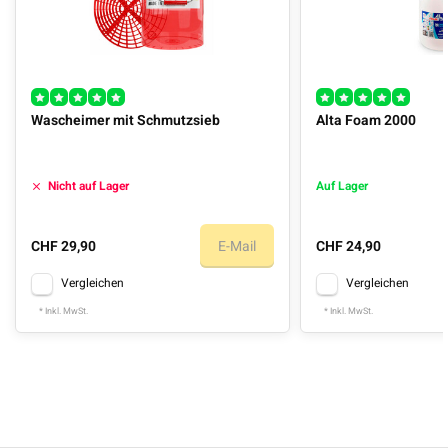
Wascheimer mit Schmutzsieb
Alta Foam 2000
Nicht auf Lager
Auf Lager
CHF 29,90
E-Mail
CHF 24,90
Vergleichen
Vergleichen
* Inkl. MwSt.
* Inkl. MwSt.