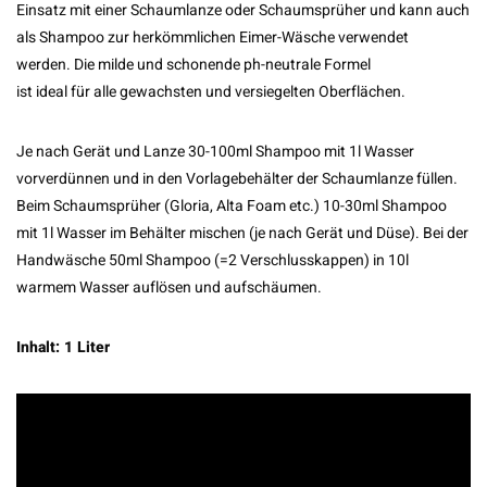
Einsatz mit einer Schaumlanze oder Schaumsprüher und kann auch
als Shampoo zur herkömmlichen Eimer-Wäsche verwendet
werden. Die milde und schonende ph-neutrale Formel
ist ideal für alle gewachsten und versiegelten Oberflächen.
Je nach Gerät und Lanze 30-100ml Shampoo mit 1l Wasser
vorverdünnen und in den Vorlagebehälter der Schaumlanze füllen.
Beim Schaumsprüher (Gloria, Alta Foam etc.) 10-30ml Shampoo
mit 1l Wasser im Behälter mischen (je nach Gerät und Düse). Bei der
Handwäsche 50ml Shampoo (=2 Verschlusskappen) in 10l
warmem Wasser auflösen und aufschäumen.
Inhalt: 1 Liter