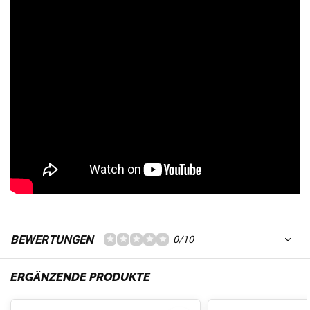
BEWERTUNGEN
0/10
ERGÄNZENDE PRODUKTE