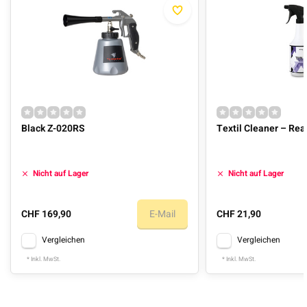
Black Z-020RS
Textil Cleaner – Re
Nicht auf Lager
Nicht auf Lager
CHF 169,90
E-Mail
CHF 21,90
Vergleichen
Vergleichen
* Inkl. MwSt.
* Inkl. MwSt.