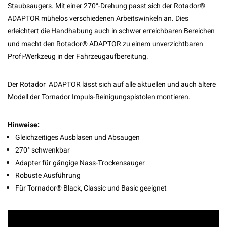
Staubsaugers. Mit einer 270°-Drehung passt sich der Rotador®
ADAPTOR mühelos verschiedenen Arbeitswinkeln an. Dies
erleichtert die Handhabung auch in schwer erreichbaren Bereichen
und macht den Rotador® ADAPTOR zu einem unverzichtbaren
Profi-Werkzeug in der Fahrzeugaufbereitung.
Der Rotador ADAPTOR lässt sich auf alle aktuellen und auch ältere
Modell der Tornador Impuls-Reinigungspistolen montieren.
Hinweise:
Gleichzeitiges Ausblasen und Absaugen
270° schwenkbar
Adapter für gängige Nass-Trockensauger
Robuste Ausführung
Für Tornador® Black, Classic und Basic geeignet