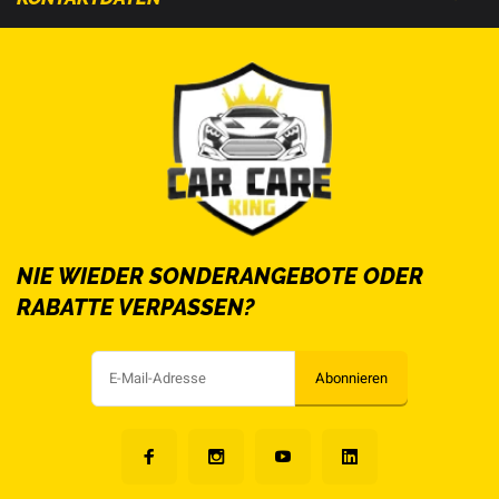
NIE WIEDER SONDERANGEBOTE ODER
RABATTE VERPASSEN?
Abonnieren