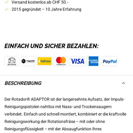
Versand kostenlos ab CHF 50.-
2015 gegründet – 10 Jahre Erfahrung
EINFACH UND SICHER BEZAHLEN:
BESCHREIBUNG
Der Rotador® ADAPTOR ist der langersehnte Aufsatz, der Impuls-
Reinigungspistolen nahtlos mit Nass- und Trockensaugern
verbindet. Einfach und schnell montiert, kombiniert er die kraftvolle
Reinigungswirkung der Rotationsfräse – mit oder ohne
Reinigungsflüssigkeit – mit der Absaugfunktion Ihres