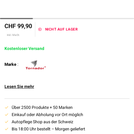
CHF 99,90
NICHT AUF LAGER
Inkl. MwSt.
Kostenloser Versand
Marke
:
Lesen Sie mehr
Über 2500 Produkte + 50 Marken
Einkauf oder Abholung vor Ort möglich
Autopflege Shop aus der Schweiz
Bis 18:00 Uhr bestellt – Morgen geliefert