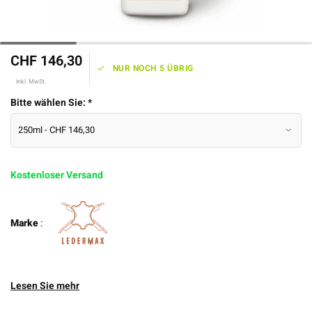
CHF 146,30
NUR NOCH 5 ÜBRIG
Inkl. MwSt.
Bitte wählen Sie:
*
Kostenloser Versand
Marke
:
Lesen Sie mehr