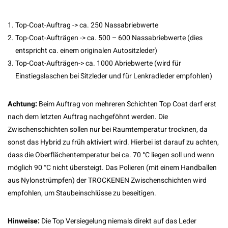
Top-Coat-Auftrag -> ca. 250 Nassabriebwerte
Top-Coat-Aufträgen -> ca. 500 – 600 Nassabriebwerte (dies
entspricht ca. einem originalen Autositzleder)
Top-Coat-Aufträgen-> ca. 1000 Abriebwerte (wird für
Einstiegslaschen bei Sitzleder und für Lenkradleder empfohlen)
Achtung:
Beim Auftrag von mehreren Schichten Top Coat darf erst
nach dem letzten Auftrag nachgeföhnt werden. Die
Zwischenschichten sollen nur bei Raumtemperatur trocknen, da
sonst das Hybrid zu früh aktiviert wird. Hierbei ist darauf zu achten,
dass die Oberflächentemperatur bei ca. 70 °C liegen soll und wenn
möglich 90 °C nicht übersteigt. Das Polieren (mit einem Handballen
aus Nylonstrümpfen) der TROCKENEN Zwischenschichten wird
empfohlen, um Staubeinschlüsse zu beseitigen.
Hinweise:
Die Top Versiegelung niemals direkt auf das Leder