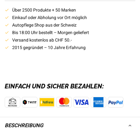
Über 2500 Produkte + 50 Marken
Einkauf oder Abholung vor Ort möglich
Autopflege Shop aus der Schweiz
Bis 18:00 Uhr bestellt – Morgen geliefert
Versand kostenlos ab CHF 50.-
2015 gegründet – 10 Jahre Erfahrung
EINFACH UND SICHER BEZAHLEN:
BESCHREIBUNG