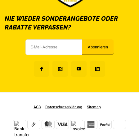
NIE WIEDER SONDERANGEBOTE ODER
RABATTE VERPASSEN?
Abonnieren
AGB
Datenschutzerklärung
Sitemap