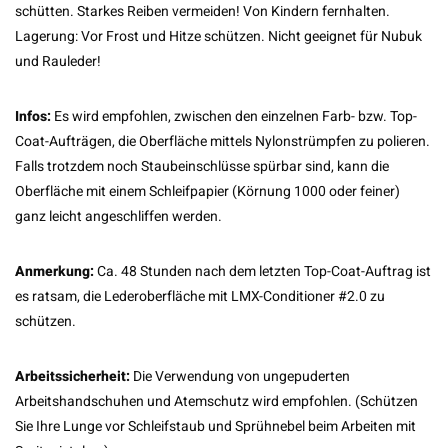
schütten. Starkes Reiben vermeiden! Von Kindern fernhalten.
Lagerung: Vor Frost und Hitze schützen. Nicht geeignet für Nubuk
und Rauleder!
Infos:
Es wird empfohlen, zwischen den einzelnen Farb- bzw. Top-
Coat-Aufträgen, die Oberfläche mittels Nylonstrümpfen zu polieren.
Falls trotzdem noch Staubeinschlüsse spürbar sind, kann die
Oberfläche mit einem Schleifpapier (Körnung 1000 oder feiner)
ganz leicht angeschliffen werden.
Anmerkung:
Ca. 48 Stunden nach dem letzten Top-Coat-Auftrag ist
es ratsam, die Lederoberfläche mit LMX-Conditioner #2.0 zu
schützen.
Arbeitssicherheit:
Die Verwendung von ungepuderten
Arbeitshandschuhen und Atemschutz wird empfohlen. (Schützen
Sie Ihre Lunge vor Schleifstaub und Sprühnebel beim Arbeiten mit