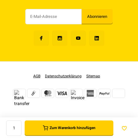
Abonnieren
AGB
Datenschutzerklärung
Sitemap
Zum Warenkorb hinzufügen