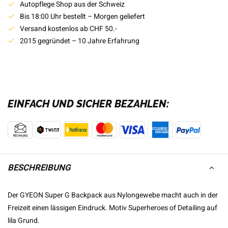
Autopflege Shop aus der Schweiz
Bis 18:00 Uhr bestellt – Morgen geliefert
Versand kostenlos ab CHF 50.-
2015 gegründet – 10 Jahre Erfahrung
EINFACH UND SICHER BEZAHLEN:
BESCHREIBUNG
Der GYEON Super G Backpack aus Nylongewebe macht auch in der
Freizeit einen lässigen Eindruck. Motiv Superheroes of Detailing auf
lila Grund.