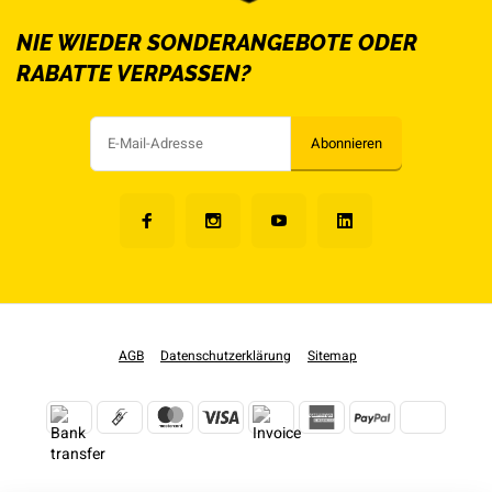
NIE WIEDER SONDERANGEBOTE ODER
RABATTE VERPASSEN?
Abonnieren
AGB
Datenschutzerklärung
Sitemap