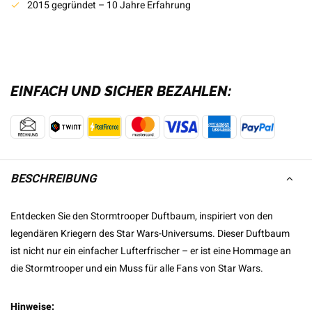
2015 gegründet – 10 Jahre Erfahrung
EINFACH UND SICHER BEZAHLEN:
BESCHREIBUNG
Entdecken Sie den Stormtrooper Duftbaum, inspiriert von den
legendären Kriegern des Star Wars-Universums. Dieser Duftbaum
ist nicht nur ein einfacher Lufterfrischer – er ist eine Hommage an
die Stormtrooper und ein Muss für alle Fans von Star Wars.
Hinweise: