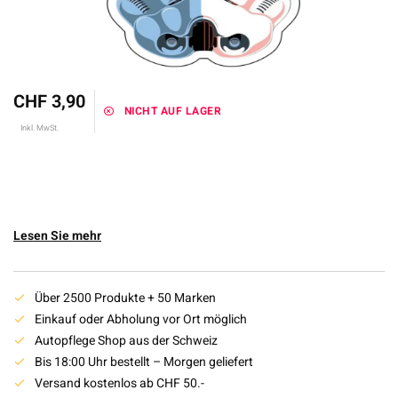
CHF 3,90
NICHT AUF LAGER
Inkl. MwSt.
Lesen Sie mehr
Über 2500 Produkte + 50 Marken
Einkauf oder Abholung vor Ort möglich
Autopflege Shop aus der Schweiz
Bis 18:00 Uhr bestellt – Morgen geliefert
Versand kostenlos ab CHF 50.-