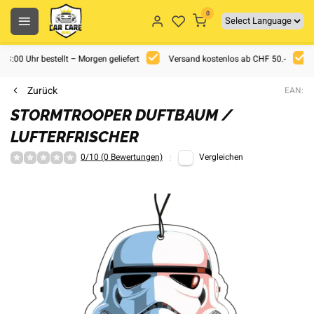
0
 18:00 Uhr bestellt – Morgen geliefert
Versand kostenlos ab CHF 50.-
Zurück
EAN:
STORMTROOPER DUFTBAUM /
LUFTERFRISCHER
0/10 (0 Bewertungen)
Vergleichen