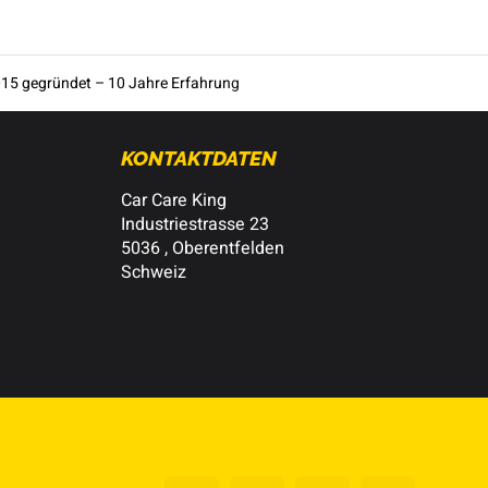
15 gegründet – 10 Jahre Erfahrung
KONTAKTDATEN
Car Care King
Industriestrasse 23
5036 , Oberentfelden
Schweiz