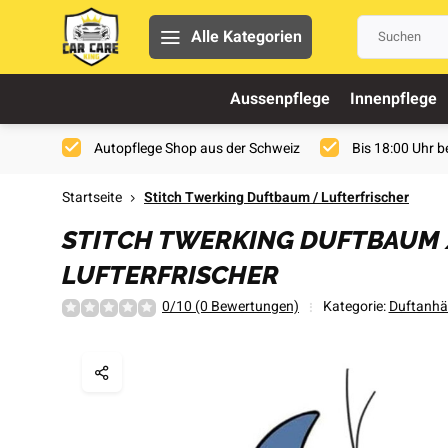
Alle Kategorien
Aussenpflege
Innenpflege
Autopflege Shop aus der Schweiz
Bis 18:00 Uhr be
Startseite
Stitch Twerking Duftbaum / Lufterfrischer
STITCH TWERKING DUFTBAUM
LUFTERFRISCHER
0/10 (0 Bewertungen)
Kategorie:
Duftanhä