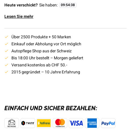
Heute verschickt?
Sie haben:
09
:
54
:
38
Lesen Sie mehr
Über 2500 Produkte + 50 Marken
Einkauf oder Abholung vor Ort möglich
Autopflege Shop aus der Schweiz
Bis 18:00 Uhr bestellt – Morgen geliefert
Versand kostenlos ab CHF 50.-
2015 gegründet – 10 Jahre Erfahrung
EINFACH UND SICHER BEZAHLEN: