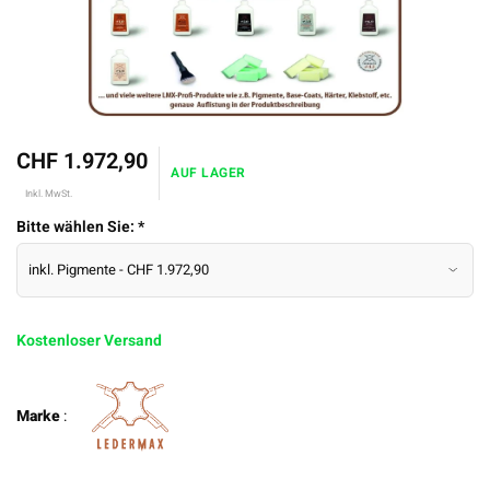
CHF 1.972,90
AUF LAGER
Inkl. MwSt.
Bitte wählen Sie:
*
Kostenloser Versand
Marke
: