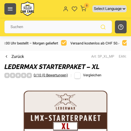
0
 18:00 Uhr bestellt – Morgen geliefert
Versand kostenlos ab CHF 50.-
Zurück
Art: SP_XL_MP
EAN:
LEDERMAX STARTERPAKET – XL
0/10 (0 Bewertungen)
Vergleichen