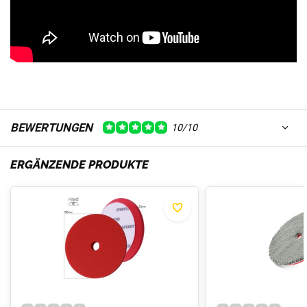
BEWERTUNGEN
10/10
ERGÄNZENDE PRODUKTE