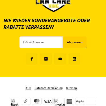
NIE WIEDER SONDERANGEBOTE ODER
RABATTE VERPASSEN?
Abonnieren
AGB
Datenschutzerklärung
Sitemap