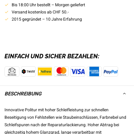
Bis 18:00 Uhr bestellt – Morgen geliefert
Versand kostenlos ab CHF 50.-
2015 gegründet – 10 Jahre Erfahrung
EINFACH UND SICHER BEZAHLEN:
BESCHREIBUNG
Innovative Politur mit hoher Schleifleistung zur schnellen
Beseitigung von Fehlstellen wie Staubeinschlüssen, Farbnebel und
Schleifspuren nach der Reparaturlackierung. Hoher Abtrag bei
gleichzeitig hohem Glanzgrad, lange verarbeitbar mit