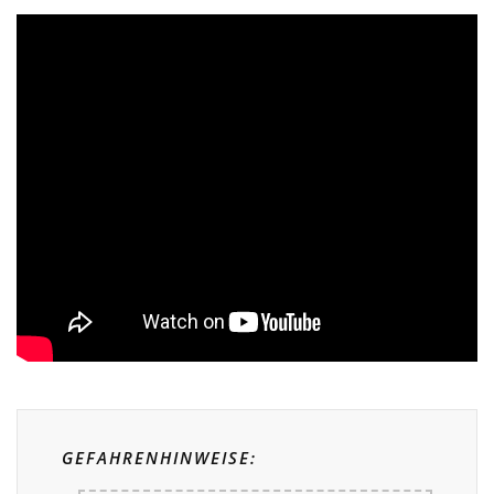
GEFAHRENHINWEISE: