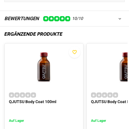
BEWERTUNGEN
10/10
ERGÄNZENDE PRODUKTE
QJUTSU Body Coat 100ml
QJUTSU Body Coat 
Auf Lager
Auf Lager