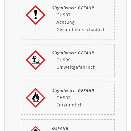
Signalwort: GEFAHR
GHS07
Achtung
Gesundheitsschädlich
Signalwort: GEFAHR
GHS09
Umweltgefährlich
Signalwort: GEFAHR
GHS02
Entzündlich
GEFAHR