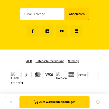
Abonnieren
AGB
Datenschutzerklärung
Sitemap
Zum Warenkorb hinzufügen