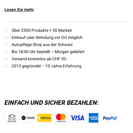
Lesen Sie mehr
Über 2500 Produkte + 50 Marken
Einkauf oder Abholung vor Ort möglich
Autopflege Shop aus der Schweiz
Bis 18:00 Uhr bestellt – Morgen geliefert
Versand kostenlos ab CHF 50.-
2015 gegründet – 10 Jahre Erfahrung
EINFACH UND SICHER BEZAHLEN: