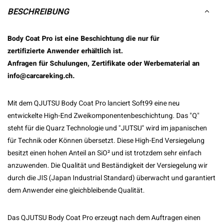
BESCHREIBUNG
Body Coat Pro ist eine Beschichtung die nur für
zertifizierte Anwender erhältlich ist.
Anfragen für Schulungen, Zertifikate oder Werbematerial an
info@carcareking.ch
.
Mit dem QJUTSU Body Coat Pro lanciert Soft99 eine neu
entwickelte High-End Zweikomponentenbeschichtung. Das "Q"
steht für die Quarz Technologie und "JUTSU" wird im japanischen
für Technik oder Können übersetzt. Diese High-End Versiegelung
besitzt einen hohen Anteil an SiO² und ist trotzdem sehr einfach
anzuwenden. Die Qualität und Beständigkeit der Versiegelung wir
durch die JIS (Japan Industrial Standard) überwacht und garantiert
dem Anwender eine gleichbleibende Qualität.
Das QJUTSU Body Coat Pro erzeugt nach dem Auftragen einen