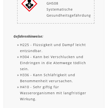
GHS08
Systematische
Gesundheitsgefährdung
Gefahrenhinweise:
H225 - Flüssigkeit und Dampf leicht
entzündbar.
H304 - Kann bei Verschlucken und
Eindringen in die Atemwege tödlich
sein.
H336 - Kann Schläfrigkeit und
Benommenheit verursachen.
H410 - Sehr giftig für
Wasserorganismen mit langfristiger
Wirkung.