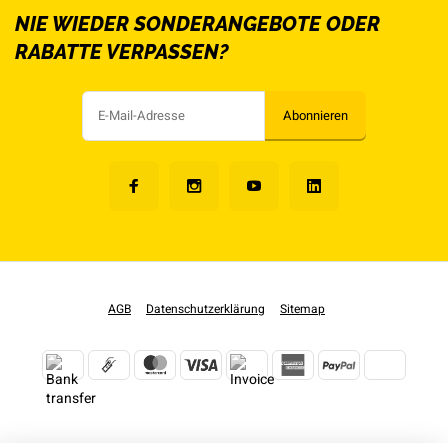
NIE WIEDER SONDERANGEBOTE ODER
RABATTE VERPASSEN?
Abonnieren
AGB
Datenschutzerklärung
Sitemap