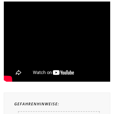
GEFAHRENHINWEISE: