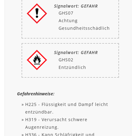
Signalwort: GEFAHR
GHS07
Achtung
Gesundheitsschädlich
Signalwort: GEFAHR
GHS02
Entzündlich
Gefahrenhinweise:
H225 - Flüssigkeit und Dampf leicht
entzündbar.
H319 - Verursacht schwere
Augenreizung.
H336 - Kann Schläfrigkeit und