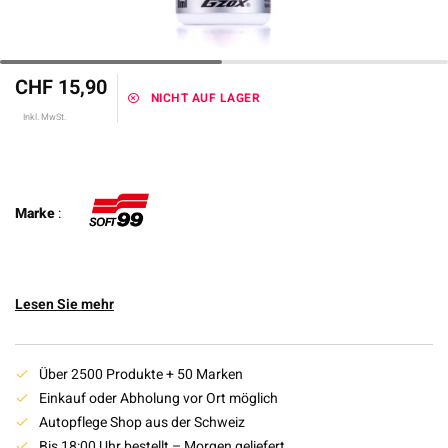
CHF 15,90
NICHT AUF LAGER
Inkl. MwSt.
Marke
:
Lesen Sie mehr
Über 2500 Produkte + 50 Marken
Einkauf oder Abholung vor Ort möglich
Autopflege Shop aus der Schweiz
Bis 18:00 Uhr bestellt – Morgen geliefert