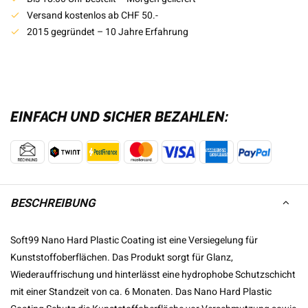
Versand kostenlos ab CHF 50.-
2015 gegründet – 10 Jahre Erfahrung
EINFACH UND SICHER BEZAHLEN:
BESCHREIBUNG
Soft99 Nano Hard Plastic Coating ist eine Versiegelung für
Kunststoffoberflächen. Das Produkt sorgt für Glanz,
Wiederauffrischung und hinterlässt eine hydrophobe Schutzschicht
mit einer Standzeit von ca. 6 Monaten. Das Nano Hard Plastic