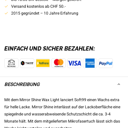
Versand kostenlos ab CHF 50.-
2015 gegründet – 10 Jahre Erfahrung
EINFACH UND SICHER BEZAHLEN:
BESCHREIBUNG
Mit dem Mirror Shine Wax Light lanciert Soft99 einen Wachs extra
für helle Lacke. Mirror Shine interlässt auf der Lackoberfläche eine
spiegelnde und wasserabweisende Schutzschicht die ca. 3-4
Monate hält. Mit dem mitgelieferten Mikrofasertuch lässt sich das