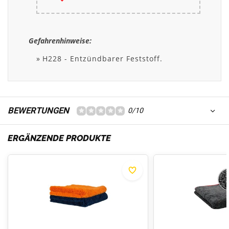
Gefahrenhinweise:
H228 - Entzündbarer Feststoff.
BEWERTUNGEN
0/10
ERGÄNZENDE PRODUKTE