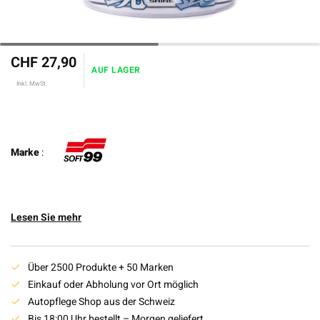
CHF 27,90
AUF LAGER
Inkl. MwSt.
Marke
:
Lesen Sie mehr
Über 2500 Produkte + 50 Marken
Einkauf oder Abholung vor Ort möglich
Autopflege Shop aus der Schweiz
Bis 18:00 Uhr bestellt – Morgen geliefert