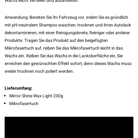
Wachs leicht verteilen und ausarbeiten.
Anwendung: Bereiten Sie Ihr Fahrzeug vor, indem Sie es gründlich
mit pH-neutralem Shampoo waschen, trocknen und ihren Autolack
dekontaminieren, mit einer Reinigungsknete, Reiniger oder anderer
Produkte. Tragen Sie das Produkt auf den beigefügten
Mikrofasertuch auf, reiben Sie das Mikrofasertuch leicht in das
Wachs ein. Reiben Sie das Wachs in die Lackoberfläche ein, Sie
erreichen den gewünschten Effekt sofort, denn dieses Wachs muss
weder trocknen noch poliert werden.
Lieferumfang:
Mirror Shine Wax Light 200g
Mikrofasertuch