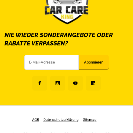
NIE WIEDER SONDERANGEBOTE ODER
RABATTE VERPASSEN?
Abonnieren
AGB
Datenschutzerklärung
Sitemap