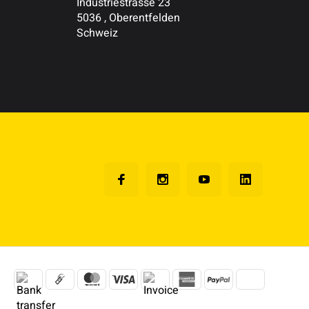
Industriestrasse 23
5036 , Oberentfelden
Schweiz