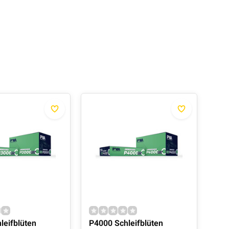
leifblüten
P4000 Schleifblüten