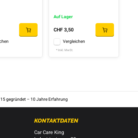
Auf Lager
CHF 3,50
ichen
Vergleichen
* Inkl. MwSt.
15 gegründet – 10 Jahre Erfahrung
KONTAKTDATEN
Car Care King