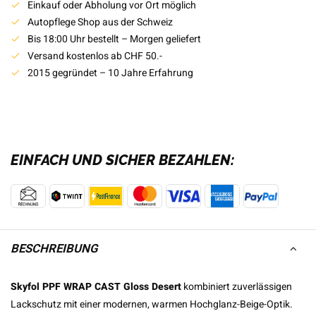
Einkauf oder Abholung vor Ort möglich
Autopflege Shop aus der Schweiz
Bis 18:00 Uhr bestellt – Morgen geliefert
Versand kostenlos ab CHF 50.-
2015 gegründet – 10 Jahre Erfahrung
EINFACH UND SICHER BEZAHLEN:
BESCHREIBUNG
Skyfol PPF WRAP CAST Gloss Desert
kombiniert zuverlässigen
Lackschutz mit einer modernen, warmen Hochglanz-Beige-Optik.