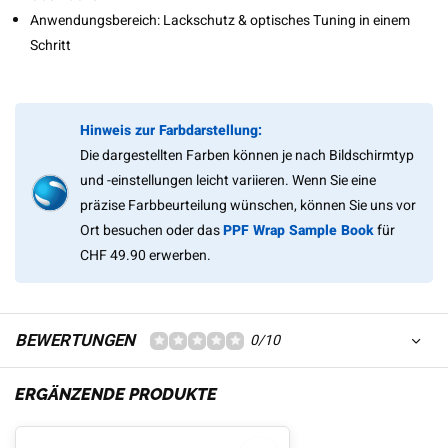
Anwendungsbereich: Lackschutz & optisches Tuning in einem
Schritt
Hinweis zur Farbdarstellung:
Die dargestellten Farben können je nach Bildschirmtyp
und -einstellungen leicht variieren. Wenn Sie eine
präzise Farbbeurteilung wünschen, können Sie uns vor
Ort besuchen oder das
PPF Wrap Sample Book
für
CHF 49.90 erwerben.
BEWERTUNGEN
0/10
ERGÄNZENDE PRODUKTE