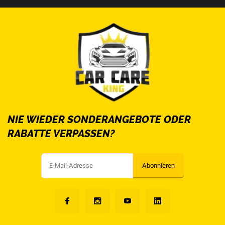
NIE WIEDER SONDERANGEBOTE ODER
RABATTE VERPASSEN?
Abonnieren