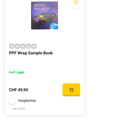
PPF Wrap Sample Book
Auf Lager
CHF 49,90
Vergleichen
* Inkl. MwSt.