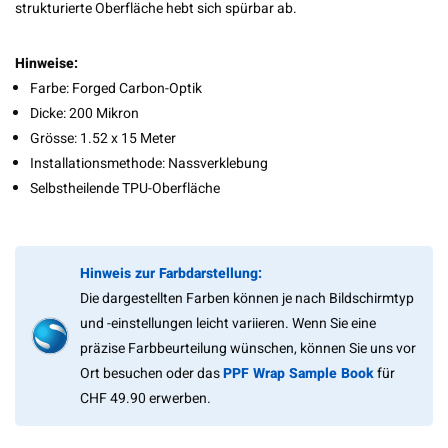
strukturierte Oberfläche hebt sich spürbar ab.
Hinweise:
Farbe: Forged Carbon-Optik
Dicke: 200 Mikron
Grösse: 1.52 x 15 Meter
Installationsmethode: Nassverklebung
Selbstheilende TPU-Oberfläche
Hinweis zur Farbdarstellung:
Die dargestellten Farben können je nach Bildschirmtyp
und -einstellungen leicht variieren. Wenn Sie eine
präzise Farbbeurteilung wünschen, können Sie uns vor
Ort besuchen oder das
PPF Wrap Sample Book
für
CHF 49.90 erwerben.