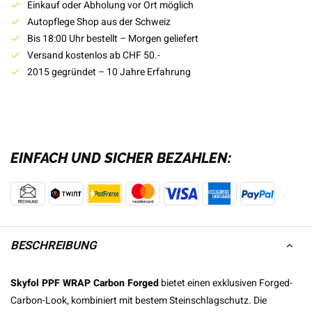
Einkauf oder Abholung vor Ort möglich
Autopflege Shop aus der Schweiz
Bis 18:00 Uhr bestellt – Morgen geliefert
Versand kostenlos ab CHF 50.-
2015 gegründet – 10 Jahre Erfahrung
EINFACH UND SICHER BEZAHLEN:
BESCHREIBUNG
Skyfol PPF WRAP Carbon Forged
bietet einen exklusiven Forged-
Carbon-Look, kombiniert mit bestem Steinschlagschutz. Die