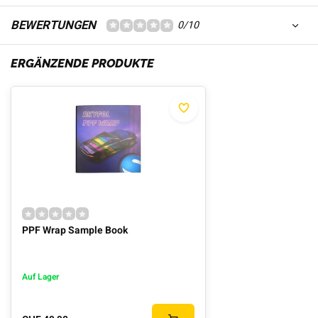
BEWERTUNGEN
0/10
ERGÄNZENDE PRODUKTE
PPF Wrap Sample Book
Auf Lager