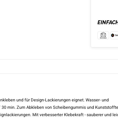
EINFAC
nkleben und für Design-Lackierungen eignet. Wasser- und
 / 30 min. Zum Abkleben von Scheibengummis und Kunststoffte
nlackierungen. Mit verbesserter Klebekraft - sauberer und lei