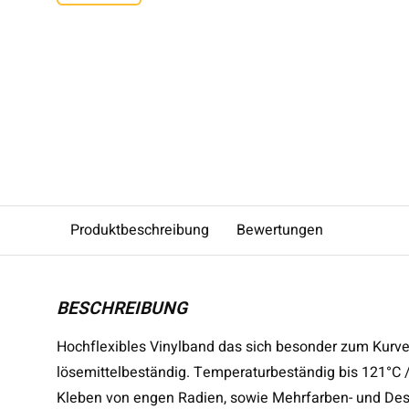
Produktbeschreibung
Bewertungen
BESCHREIBUNG
Hochflexibles Vinylband das sich besonder zum Kurve
lösemittelbeständig. Temperaturbeständig bis 121°C
Kleben von engen Radien, sowie Mehrfarben- und Desig