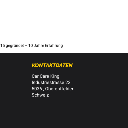
15 gegründet – 10 Jahre Erfahrung
KONTAKTDATEN
Car Care King
Industriestrasse 23
5036 , Oberentfelden
Schweiz