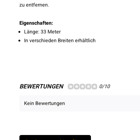
zu entfernen.
Eigenschaften:
Länge: 33 Meter
In verschieden Breiten erhältlich
BEWERTUNGEN
0/10
Kein Bewertungen