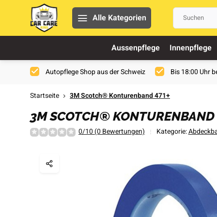
Alle Kategorien
Aussenpflege
Innenpflege
Autopflege Shop aus der Schweiz
Bis 18:00 Uhr be
Startseite
3M Scotch® Konturenband 471+
3M SCOTCH® KONTURENBAND 
0/10 (0 Bewertungen)
Kategorie:
Abdeckb