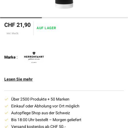
CHF 21,90
AUF LAGER
Inkl. MwSt.
Marke
:
Lesen Sie mehr
Über 2500 Produkte + 50 Marken
Einkauf oder Abholung vor Ort möglich
Autopflege Shop aus der Schweiz
Bis 18:00 Uhr bestellt – Morgen geliefert
Versand kostenlos ab CHF 50.-