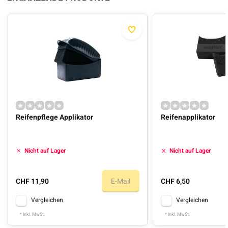
Reifenpflege Applikator
Reifenapplikator
Nicht auf Lager
Nicht auf Lager
CHF 11,90
E-Mail
CHF 6,50
Vergleichen
Vergleichen
* Inkl. MwSt.
* Inkl. MwSt.