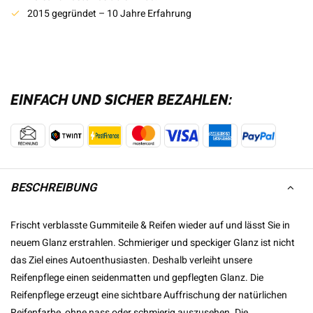
2015 gegründet – 10 Jahre Erfahrung
EINFACH UND SICHER BEZAHLEN:
BESCHREIBUNG
Frischt verblasste Gummiteile & Reifen wieder auf und lässt Sie in
neuem Glanz erstrahlen. Schmieriger und speckiger Glanz ist nicht
das Ziel eines Autoenthusiasten. Deshalb verleiht unsere
Reifenpflege einen seidenmatten und gepflegten Glanz. Die
Reifenpflege erzeugt eine sichtbare Auffrischung der natürlichen
Reifenfarbe, ohne nass oder schmierig auszusehen. Die