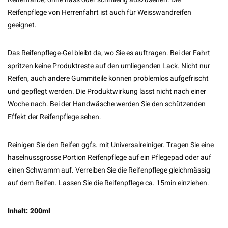
Reifenpflege von Herrenfahrt ist auch für Weisswandreifen
geeignet.
Das Reifenpflege-Gel bleibt da, wo Sie es auftragen. Bei der Fahrt
spritzen keine Produktreste auf den umliegenden Lack. Nicht nur
Reifen, auch andere Gummiteile können problemlos aufgefrischt
und gepflegt werden. Die Produktwirkung lässt nicht nach einer
Woche nach. Bei der Handwäsche werden Sie den schützenden
Effekt der Reifenpflege sehen.
Reinigen Sie den Reifen ggfs. mit Universalreiniger. Tragen Sie eine
haselnussgrosse Portion Reifenpflege auf ein Pflegepad oder auf
einen Schwamm auf. Verreiben Sie die Reifenpflege gleichmässig
auf dem Reifen. Lassen Sie die Reifenpflege ca. 15min einziehen.
Inhalt: 200ml