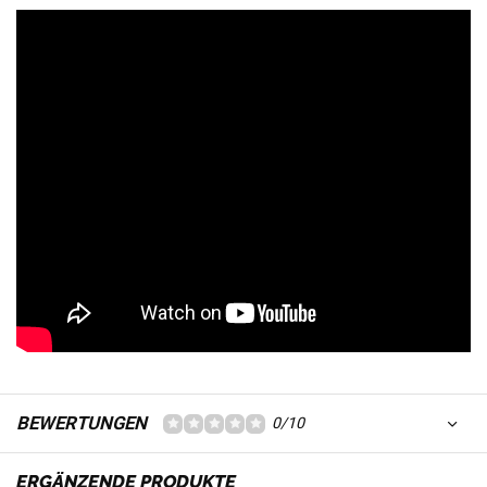
BEWERTUNGEN
0/10
ERGÄNZENDE PRODUKTE