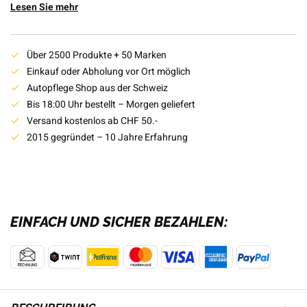
Lesen Sie mehr
Über 2500 Produkte + 50 Marken
Einkauf oder Abholung vor Ort möglich
Autopflege Shop aus der Schweiz
Bis 18:00 Uhr bestellt – Morgen geliefert
Versand kostenlos ab CHF 50.-
2015 gegründet – 10 Jahre Erfahrung
EINFACH UND SICHER BEZAHLEN: