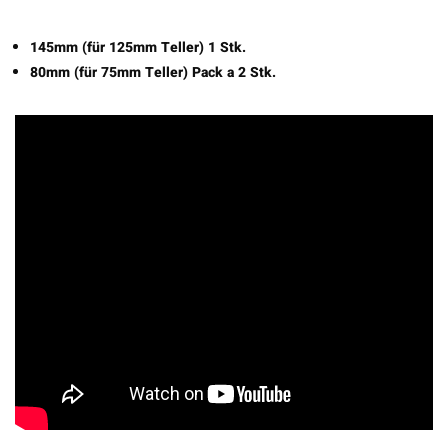
145mm (für 125mm Teller) 1 Stk.
80mm (für 75mm Teller) Pack a 2 Stk.