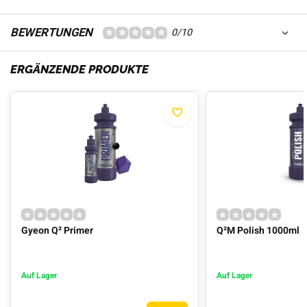
BEWERTUNGEN
0/10
ERGÄNZENDE PRODUKTE
Gyeon Q² Primer
Q²M Polish 1000ml
Auf Lager
Auf Lager