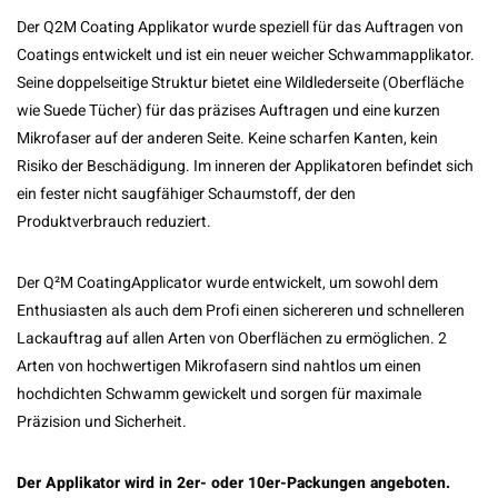
Der Q2M Coating Applikator wurde speziell für das Auftragen von
Coatings entwickelt und ist ein neuer weicher Schwammapplikator.
Seine doppelseitige Struktur bietet eine Wildlederseite (Oberfläche
wie Suede Tücher) für das präzises Auftragen und eine kurzen
Mikrofaser auf der anderen Seite. Keine scharfen Kanten, kein
Risiko der Beschädigung. Im inneren der Applikatoren befindet sich
ein fester nicht saugfähiger Schaumstoff, der den
Produktverbrauch reduziert.
Der Q²M CoatingApplicator wurde entwickelt, um sowohl dem
Enthusiasten als auch dem Profi einen sichereren und schnelleren
Lackauftrag auf allen Arten von Oberflächen zu ermöglichen. 2
Arten von hochwertigen Mikrofasern sind nahtlos um einen
hochdichten Schwamm gewickelt und sorgen für maximale
Präzision und Sicherheit.
Der Applikator wird in 2er- oder 10er-Packungen angeboten.