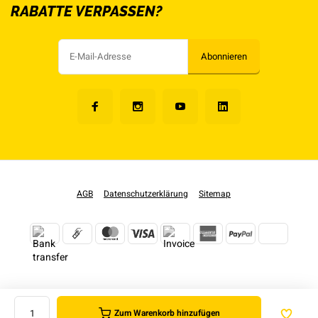
RABATTE VERPASSEN?
Abonnieren
AGB
Datenschutzerklärung
Sitemap
Zum Warenkorb hinzufügen