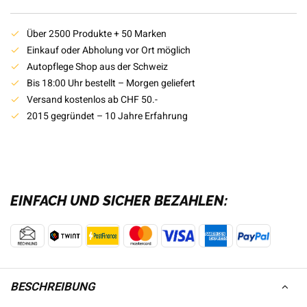
Über 2500 Produkte + 50 Marken
Einkauf oder Abholung vor Ort möglich
Autopflege Shop aus der Schweiz
Bis 18:00 Uhr bestellt – Morgen geliefert
Versand kostenlos ab CHF 50.-
2015 gegründet – 10 Jahre Erfahrung
EINFACH UND SICHER BEZAHLEN:
BESCHREIBUNG