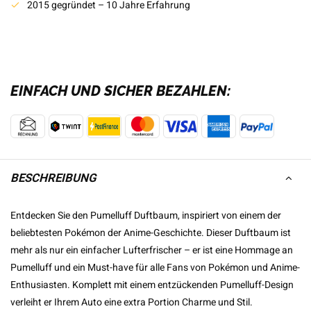
2015 gegründet – 10 Jahre Erfahrung
EINFACH UND SICHER BEZAHLEN:
BESCHREIBUNG
Entdecken Sie den Pumelluff Duftbaum, inspiriert von einem der
beliebtesten Pokémon der Anime-Geschichte. Dieser Duftbaum ist
mehr als nur ein einfacher Lufterfrischer – er ist eine Hommage an
Pumelluff und ein Must-have für alle Fans von Pokémon und Anime-
Enthusiasten. Komplett mit einem entzückenden Pumelluff-Design
verleiht er Ihrem Auto eine extra Portion Charme und Stil.