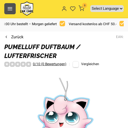
0
 18:00 Uhr bestellt – Morgen geliefert
Versand kostenlos ab CHF 50.-
Zurück
EAN:
PUMELLUFF DUFTBAUM /
LUFTERFRISCHER
0/10 (0 Bewertungen)
Vergleichen