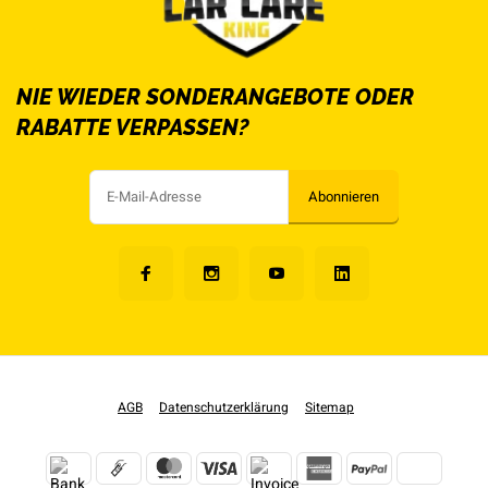
NIE WIEDER SONDERANGEBOTE ODER
RABATTE VERPASSEN?
Abonnieren
AGB
Datenschutzerklärung
Sitemap