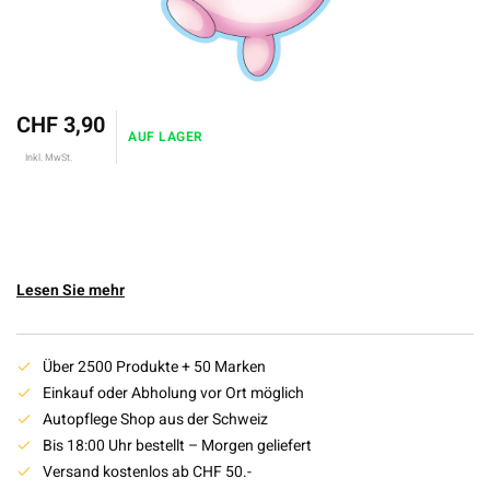
CHF 3,90
AUF LAGER
Inkl. MwSt.
Lesen Sie mehr
Über 2500 Produkte + 50 Marken
Einkauf oder Abholung vor Ort möglich
Autopflege Shop aus der Schweiz
Bis 18:00 Uhr bestellt – Morgen geliefert
Versand kostenlos ab CHF 50.-