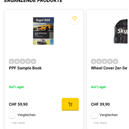
ERGÄNZENDE PRODUKTE
PPF Sample Book
Wheel Cover 2er-Set
Auf Lager
Auf Lager
CHF 59,90
CHF 39,90
Vergleichen
Vergleichen
* Inkl. MwSt.
* Inkl. MwSt.