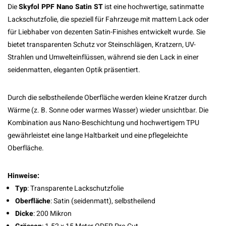
Die
Skyfol PPF Nano Satin ST
ist eine hochwertige, satinmatte
Lackschutzfolie, die speziell für Fahrzeuge mit mattem Lack oder
für Liebhaber von dezenten Satin-Finishes entwickelt wurde. Sie
bietet transparenten Schutz vor Steinschlägen, Kratzern, UV-
Strahlen und Umwelteinflüssen, während sie den Lack in einer
seidenmatten, eleganten Optik präsentiert.
Durch die selbstheilende Oberfläche werden kleine Kratzer durch
Wärme (z. B. Sonne oder warmes Wasser) wieder unsichtbar. Die
Kombination aus Nano-Beschichtung und hochwertigem TPU
gewährleistet eine lange Haltbarkeit und eine pflegeleichte
Oberfläche.
Hinweise:
Typ
: Transparente Lackschutzfolie
Oberfläche
: Satin (seidenmatt), selbstheilend
Dicke
: 200 Mikron