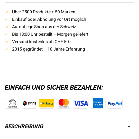
Über 2500 Produkte + 50 Marken
Einkauf oder Abholung vor Ort möglich
Autopflege Shop aus der Schweiz
Bis 18:00 Uhr bestellt – Morgen geliefert
Versand kostenlos ab CHF 50.-
2015 gegründet – 10 Jahre Erfahrung
EINFACH UND SICHER BEZAHLEN:
BESCHREIBUNG