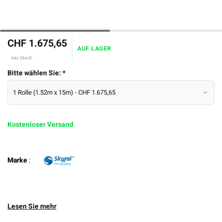
CHF 1.675,65
AUF LAGER
Inkl. MwSt.
Bitte wählen Sie:
*
Kostenloser Versand
Marke
:
Lesen Sie mehr