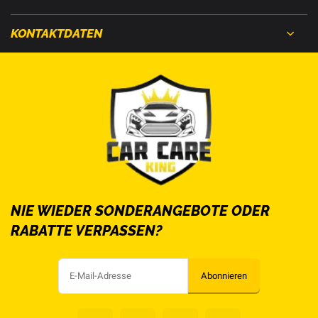
KONTAKTDATEN
NIE WIEDER SONDERANGEBOTE ODER
RABATTE VERPASSEN?
Abonnieren