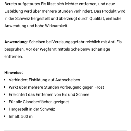
Bereits aufgetautes Eis lässt sich leichter entfernen, und neue
Eisbildung wird über mehrere Stunden verhindert. Das Produkt wird
in der Schweiz hergestellt und überzeugt durch Qualität, einfache
Anwendung und hohe Wirksamkeit.
Anwendung:
Scheiben bei Vereisungsgefahr reichlich mit Anti-Eis
besprühen. Vor der Wegfahrt mittels Scheibenwischanlage
entfernen.
Hinweise:
Verhindert Eisbildung auf Autoscheiben
Wirkt über mehrere Stunden vorbeugend gegen Frost
Erleichtert das Entfernen von Eis und Schnee
Für alle Glasoberflächen geeignet
Hergestellt in der Schweiz
Inhalt: 500 ml