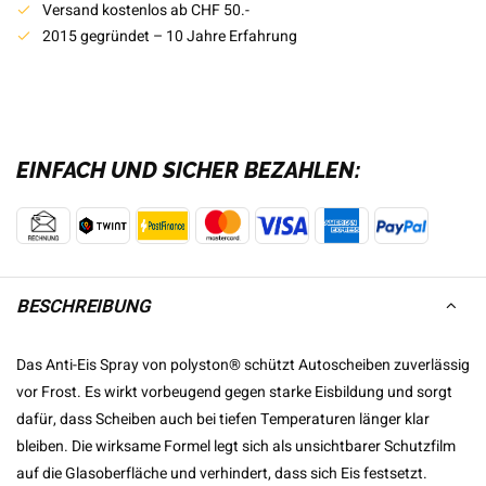
Versand kostenlos ab CHF 50.-
2015 gegründet – 10 Jahre Erfahrung
EINFACH UND SICHER BEZAHLEN:
BESCHREIBUNG
Das Anti-Eis Spray von polyston® schützt Autoscheiben zuverlässig
vor Frost. Es wirkt vorbeugend gegen starke Eisbildung und sorgt
dafür, dass Scheiben auch bei tiefen Temperaturen länger klar
bleiben. Die wirksame Formel legt sich als unsichtbarer Schutzfilm
auf die Glasoberfläche und verhindert, dass sich Eis festsetzt.