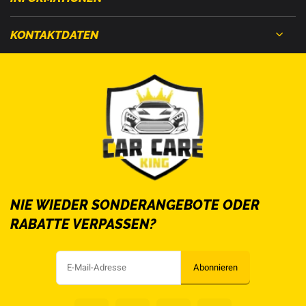
KONTAKTDATEN
NIE WIEDER SONDERANGEBOTE ODER
RABATTE VERPASSEN?
Abonnieren