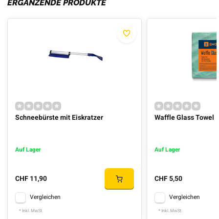
ERGÄNZENDE PRODUKTE
Schneebürste mit Eiskratzer
Waffle Glass Towel
Auf Lager
Auf Lager
CHF 11,90
CHF 5,50
Vergleichen
Vergleichen
* Inkl. MwSt.
* Inkl. MwSt.