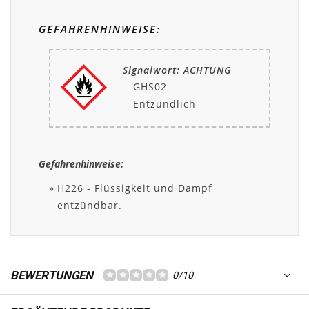
GEFAHRENHINWEISE:
Signalwort: ACHTUNG
GHS02
Entzündlich
Gefahrenhinweise:
H226 - Flüssigkeit und Dampf
entzündbar.
BEWERTUNGEN
0/10