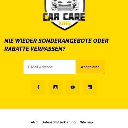
NIE WIEDER SONDERANGEBOTE ODER
RABATTE VERPASSEN?
Abonnieren
AGB
Datenschutzerklärung
Sitemap