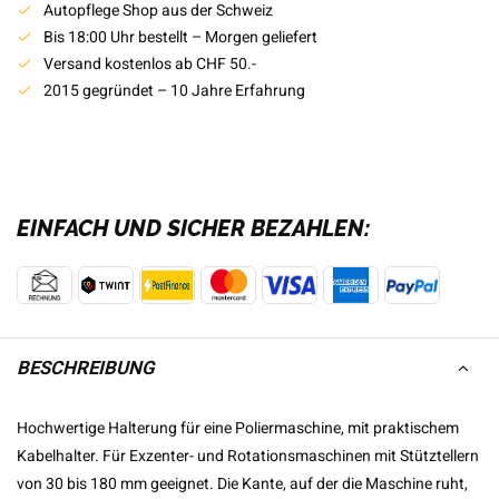
Autopflege Shop aus der Schweiz
Bis 18:00 Uhr bestellt – Morgen geliefert
Versand kostenlos ab CHF 50.-
2015 gegründet – 10 Jahre Erfahrung
EINFACH UND SICHER BEZAHLEN:
BESCHREIBUNG
Hochwertige Halterung für eine Poliermaschine, mit praktischem
Kabelhalter. Für Exzenter- und Rotationsmaschinen mit Stütztellern
von 30 bis 180 mm geeignet. Die Kante, auf der die Maschine ruht,