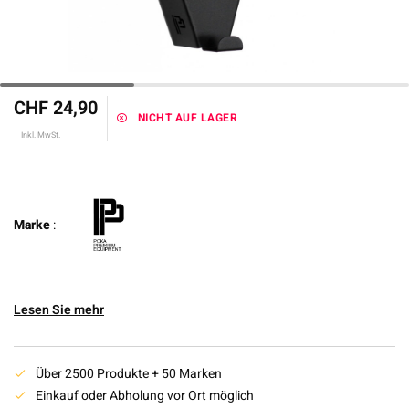
CHF 24,90
NICHT AUF LAGER
Inkl. MwSt.
Marke
:
Lesen Sie mehr
Über 2500 Produkte + 50 Marken
Einkauf oder Abholung vor Ort möglich