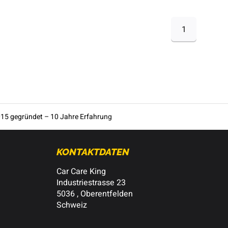
1
15 gegründet – 10 Jahre Erfahrung
KONTAKTDATEN
Car Care King
Industriestrasse 23
5036 , Oberentfelden
Schweiz