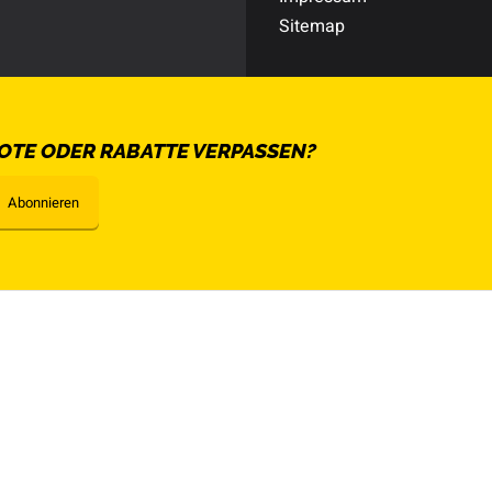
Sitemap
OTE ODER RABATTE VERPASSEN?
Abonnieren