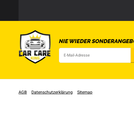
NIE WIEDER SONDERANGEB
AGB
Datenschutzerklärung
Sitemap