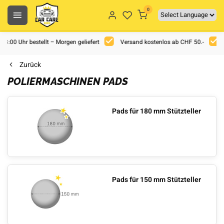
0
 18:00 Uhr bestellt – Morgen geliefert
Versand kostenlos ab CHF 50.-
Zurück
POLIERMASCHINEN PADS
Pads für 180 mm Stützteller
Pads für 150 mm Stützteller