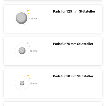
Pads für 125 mm Stützteller
Pads für 75 mm Stützteller
Pads für 50 mm Stützteller