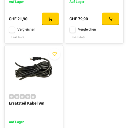
Auf Lager
Auf Lager
CHF 21,90
CHF 79,90
Vergleichen
Vergleichen
* Inkl. MwSt.
* Inkl. MwSt.
Ersatzteil Kabel 9m
Auf Lager