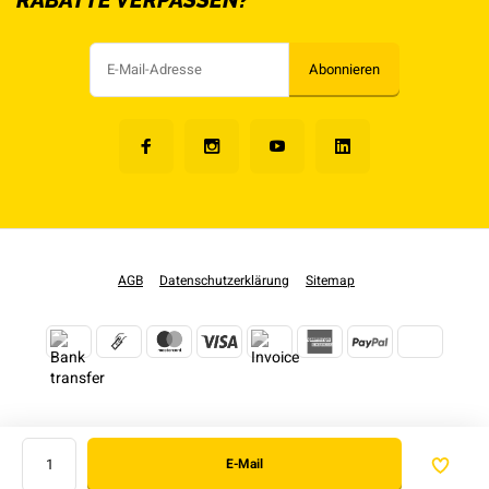
Abonnieren
AGB
Datenschutzerklärung
Sitemap
E-Mail