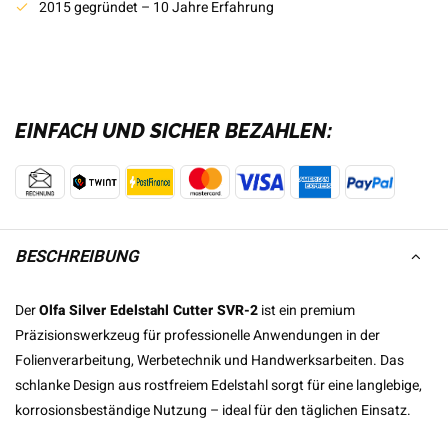
2015 gegründet – 10 Jahre Erfahrung
EINFACH UND SICHER BEZAHLEN:
BESCHREIBUNG
Der
Olfa Silver Edelstahl Cutter SVR-2
ist ein premium
Präzisionswerkzeug für professionelle Anwendungen in der
Folienverarbeitung, Werbetechnik und Handwerksarbeiten. Das
schlanke Design aus rostfreiem Edelstahl sorgt für eine langlebige,
korrosionsbeständige Nutzung – ideal für den täglichen Einsatz.