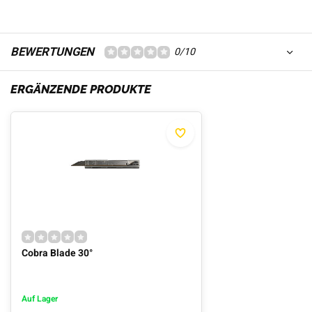
BEWERTUNGEN
0/10
ERGÄNZENDE PRODUKTE
Cobra Blade 30°
Auf Lager