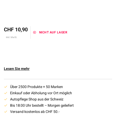
CHF 10,90
NICHT AUF LAGER
Inkl. MwSt.
Lesen Sie mehr
Über 2500 Produkte + 50 Marken
Einkauf oder Abholung vor Ort möglich
Autopflege Shop aus der Schweiz
Bis 18:00 Uhr bestellt – Morgen geliefert
Versand kostenlos ab CHF 50.-