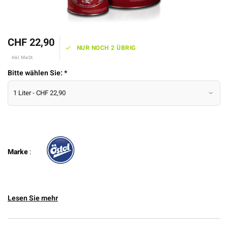
CHF 22,90
NUR NOCH 2 ÜBRIG
Inkl. MwSt.
Bitte wählen Sie:
*
Marke
:
Lesen Sie mehr