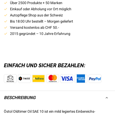
Über 2500 Produkte + 50 Marken
Einkauf oder Abholung vor Ort möglich
Autopflege Shop aus der Schweiz
Bis 18:00 Uhr bestellt – Morgen geliefert
Versand kostenlos ab CHF 50.-
2015 gegründet – 10 Jahre Erfahrung
EINFACH UND SICHER BEZAHLEN:
BESCHREIBUNG
Östol Oldtimer Oil SAE 10 ist ein mild legiertes Einbereichs-