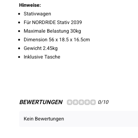
Hinweise:
Stativwagen
Für NORDRIDE Stativ 2039
Maximale Belastung 30kg
Dimension 56 x 18.5 x 16.5cm
Gewicht 2.45kg
Inklusive Tasche
BEWERTUNGEN
0/10
Kein Bewertungen