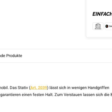
EINFAC
nde Produkte
bil. Das Stativ (
Art. 2039
) lässt sich in wenigen Handgriffen
garantieren einen festen Halt. Zum Verstauen lassen sich die 