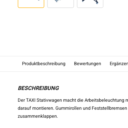
Produktbeschreibung
Bewertungen
Ergänze
BESCHREIBUNG
Der TAXI Stativwagen macht die Arbeitsbeleuchtung mo
darauf montieren. Gummirollen und Feststellbremsen 
zusammenklappen.