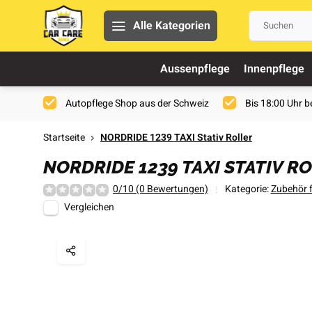
Alle Kategorien
Aussenpflege
Innenpflege
Autopflege Shop aus der Schweiz
Bis 18:00 Uhr be
Startseite
NORDRIDE 1239 TAXI Stativ Roller
NORDRIDE 1239 TAXI STATIV R
0/10 (0 Bewertungen)
Kategorie:
Zubehör 
Vergleichen