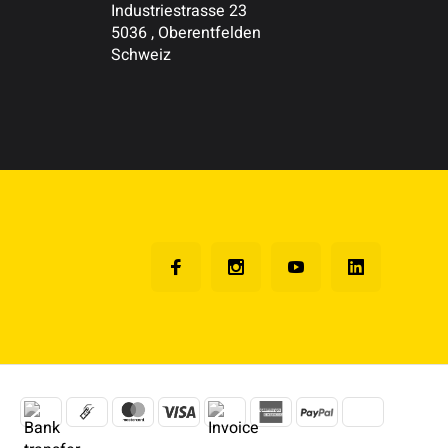
Industriestrasse 23
5036 , Oberentfelden
Schweiz