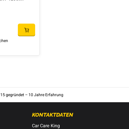
ichen
15 gegründet – 10 Jahre Erfahrung
KONTAKTDATEN
Car Care King