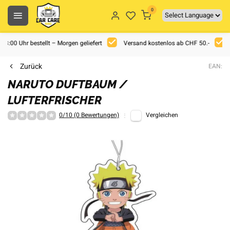
0
 18:00 Uhr bestellt – Morgen geliefert
Versand kostenlos ab CHF 50.-
Zurück
EAN:
NARUTO DUFTBAUM /
LUFTERFRISCHER
0/10 (0 Bewertungen)
Vergleichen