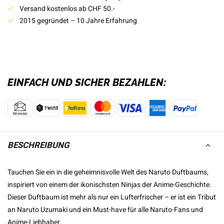
Versand kostenlos ab CHF 50.-
2015 gegründet – 10 Jahre Erfahrung
EINFACH UND SICHER BEZAHLEN:
BESCHREIBUNG
Tauchen Sie ein in die geheimnisvolle Welt des Naruto Duftbaums,
inspiriert von einem der ikonischsten Ninjas der Anime-Geschichte.
Dieser Duftbaum ist mehr als nur ein Lufterfrischer – er ist ein Tribut
an Naruto Uzumaki und ein Must-have für alle Naruto-Fans und
Anime-Liebhaber.