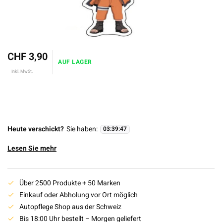
CHF 3,90
AUF LAGER
Inkl. MwSt.
Heute verschickt?
Sie haben:
03
:
39
:
47
Lesen Sie mehr
Über 2500 Produkte + 50 Marken
Einkauf oder Abholung vor Ort möglich
Autopflege Shop aus der Schweiz
Bis 18:00 Uhr bestellt – Morgen geliefert