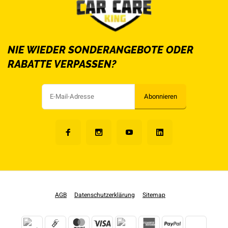
NIE WIEDER SONDERANGEBOTE ODER
RABATTE VERPASSEN?
Abonnieren
AGB
Datenschutzerklärung
Sitemap