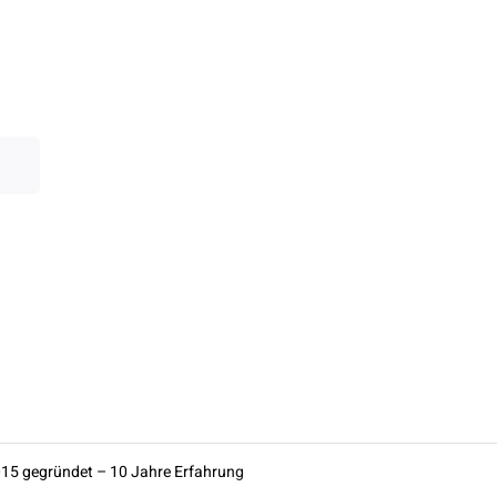
15 gegründet – 10 Jahre Erfahrung