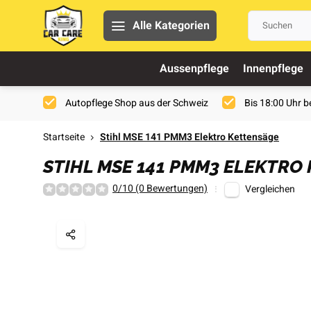
Alle Kategorien
Aussenpflege
Innenpflege
Autopflege Shop aus der Schweiz
Bis 18:00 Uhr be
Startseite
Stihl MSE 141 PMM3 Elektro Kettensäge
STIHL MSE 141 PMM3 ELEKTRO
0/10 (0 Bewertungen)
Vergleichen