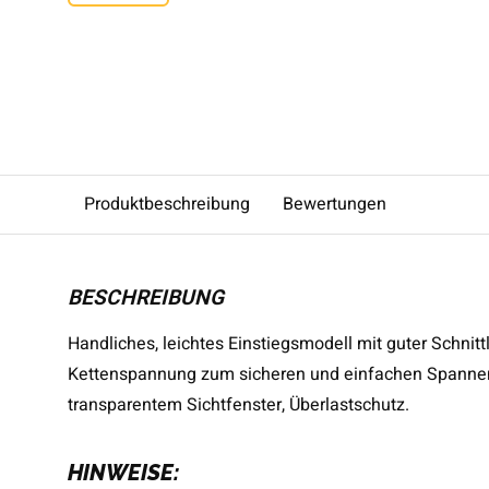
Produktbeschreibung
Bewertungen
BESCHREIBUNG
Handliches, leichtes Einstiegsmodell mit guter Schnit
Kettenspannung zum sicheren und einfachen Spannen 
transparentem Sichtfenster, Überlastschutz.
HINWEISE: