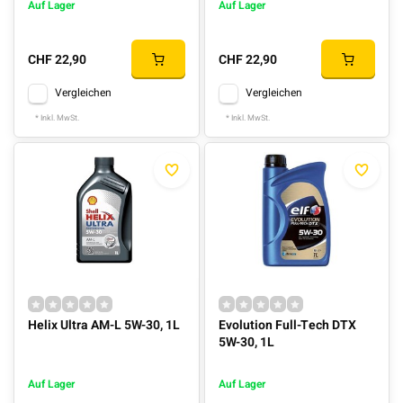
Auf Lager
Auf Lager
CHF 22,90
CHF 22,90
Vergleichen
Vergleichen
* Inkl. MwSt.
* Inkl. MwSt.
Helix Ultra AM-L 5W-30, 1L
Evolution Full-Tech DTX
5W-30, 1L
Auf Lager
Auf Lager