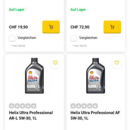
Auf Lager
Auf Lager
CHF 19,90
CHF 72,90
Vergleichen
Vergleichen
* Inkl. MwSt.
* Inkl. MwSt.
Helix Ultra Professional
Helix Ultra Professional AF
AR-L 5W-30, 1L
5W-30, 1L