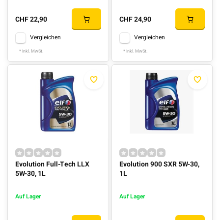
CHF 22,90
CHF 24,90
Vergleichen
Vergleichen
* Inkl. MwSt.
* Inkl. MwSt.
Evolution Full-Tech LLX
Evolution 900 SXR 5W-30,
5W-30, 1L
1L
Auf Lager
Auf Lager