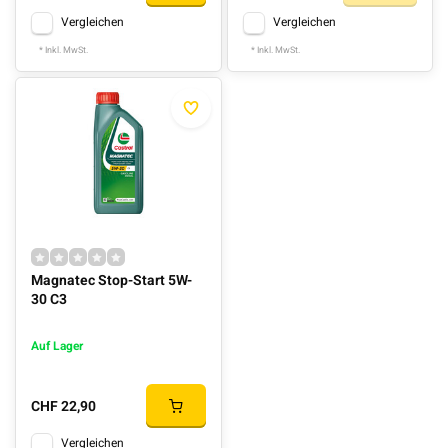
Vergleichen
Vergleichen
* Inkl. MwSt.
* Inkl. MwSt.
Magnatec Stop-Start 5W-
30 C3
Auf Lager
CHF 22,90
Vergleichen